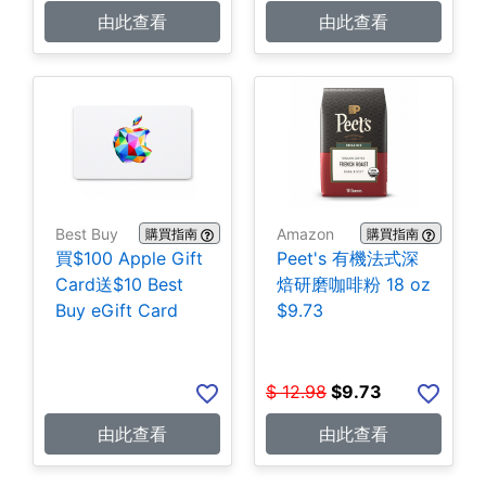
由此查看
由此查看
Best Buy
Amazon
購買指南
購買指南
買$100 Apple Gift
Peet's 有機法式深
Card送$10 Best
焙研磨咖啡粉 18 oz
Buy eGift Card
$9.73
$
12.98
$
9.73
由此查看
由此查看