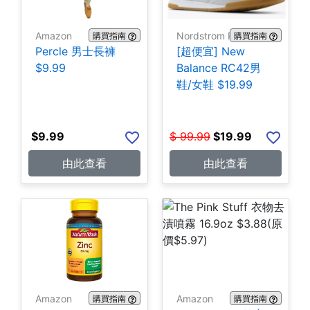
Amazon
Nordstrom Rack
購買指南
購買指南
Percle 男士長褲
[超便宜] New
$9.99
Balance RC42男
鞋/女鞋 $19.99
$
9.99
$
99.99
$
19.99
由此查看
由此查看
Amazon
Amazon
購買指南
購買指南