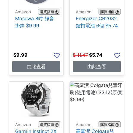
Amazon
Amazon
購買指南
購買指南
Mosewa 8吋 靜音
Energizer CR2032
掛鐘 $9.99
鈕扣電池 6個 $5.74
$
9.99
$
11.47
$
5.74
由此查看
由此查看
Amazon
Amazon
購買指南
購買指南
Garmin Instinct 2X
高露潔 Colgate兒