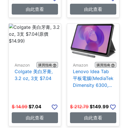
由此查看
由此查看
Amazon
Amazon
購買指南
購買指南
Colgate 美白牙膏,
Lenovo Idea Tab
3.2 oz, 3支 $7.04
平板電腦(MediaTek
Dimensity 6300,
4GB, 128GB)
$149.99
$
14.99
$
7.04
$
212.79
$
149.99
由此查看
由此查看