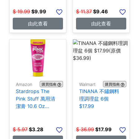
$
19.99
$
9.99
$
11.37
$
9.46
由此查看
由此查看
Amazon
Walmart
購買指南
購買指南
Stardrops The
TINANA 不鏽鋼料
Pink Stuff 萬用清
理調理盆 6個
潔膏 10.6 Oz
$17.99
$3.28
$
5.97
$
3.28
$
36.99
$
17.99