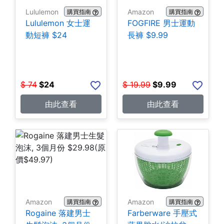
Lululemon
Amazon
購買指南
購買指南
Lululemon 女士運
FOGFIRE 男士運動
動短褲 $24
長褲 $9.99
$
74
$
24
$
19.99
$
9.99
由此查看
由此查看
Amazon
Amazon
購買指南
購買指南
Rogaine 落建男士
Farberware 手壓式