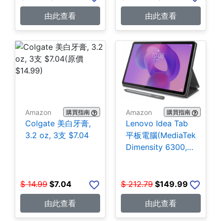
由此查看
由此查看
Amazon
Amazon
購買指南
購買指南
Colgate 美白牙膏,
Lenovo Idea Tab
3.2 oz, 3支 $7.04
平板電腦(MediaTek
Dimensity 6300,
4GB, 128GB)
$149.99
$
14.99
$
7.04
$
212.79
$
149.99
由此查看
由此查看