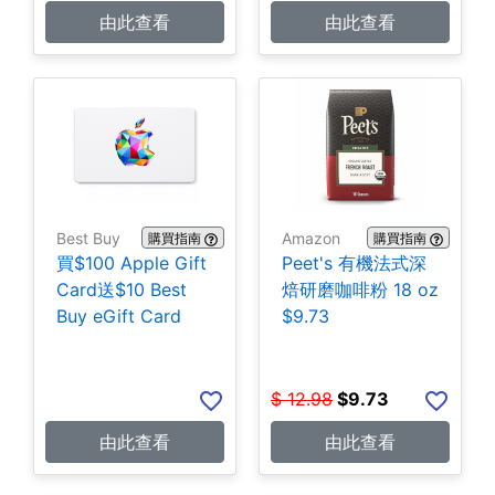
由此查看
由此查看
Best Buy
Amazon
購買指南
購買指南
買$100 Apple Gift
Peet's 有機法式深
Card送$10 Best
焙研磨咖啡粉 18 oz
Buy eGift Card
$9.73
$
12.98
$
9.73
由此查看
由此查看