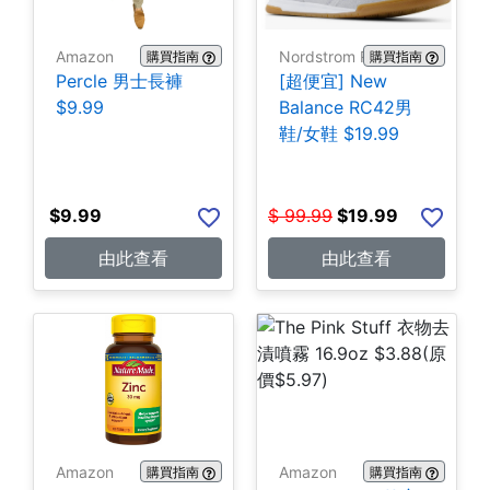
Amazon
Nordstrom Rack
購買指南
購買指南
Percle 男士長褲
[超便宜] New
$9.99
Balance RC42男
鞋/女鞋 $19.99
$
9.99
$
99.99
$
19.99
由此查看
由此查看
Amazon
Amazon
購買指南
購買指南