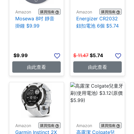
Amazon
Amazon
購買指南
購買指南
Mosewa 8吋 靜音
Energizer CR2032
掛鐘 $9.99
鈕扣電池 6個 $5.74
$
9.99
$
11.47
$
5.74
由此查看
由此查看
Amazon
Amazon
購買指南
購買指南
Garmin Instinct 2X
高露潔 Colgate兒