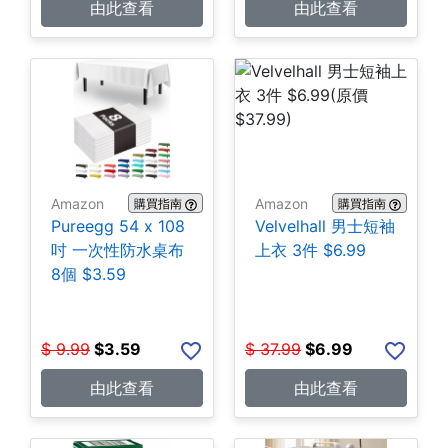
由此查看
由此查看
Amazon
Amazon
購買指南
購買指南
Pureegg 54 x 108
Velvelhall 男士短袖
吋 一次性防水桌布
上衣 3件 $6.99
8個 $3.59
$
9.99
$
3.59
$
37.99
$
6.99
由此查看
由此查看