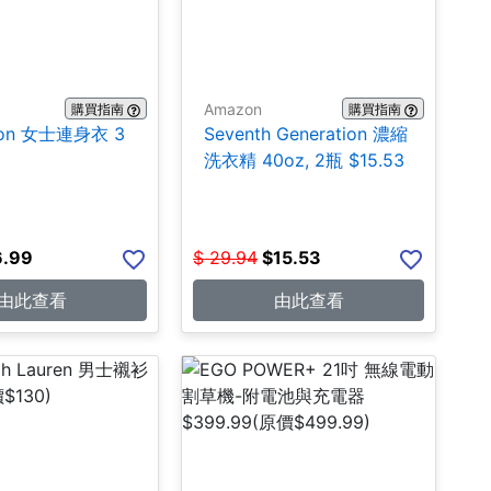
Amazon
購買指南
購買指南
ion 女士連身衣 3
Seventh Generation 濃縮
洗衣精 40oz, 2瓶 $15.53
6.99
$
29.94
$
15.53
由此查看
由此查看