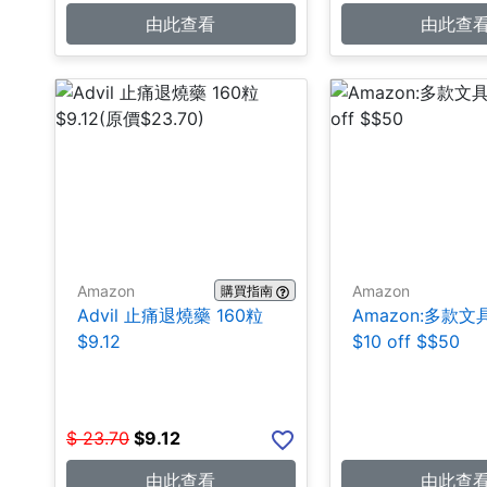
由此查看
由此查
Amazon
Amazon
購買指南
Advil 止痛退燒藥 160粒
Amazon:多款
$9.12
$10 off $$50
$
23.70
$
9.12
由此查看
由此查