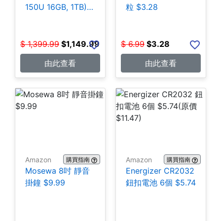
150U 16GB, 1TB)
粒 $3.28
$1,149.99
$
1,399.99
$
1,149.99
$
6.99
$
3.28
由此查看
由此查看
Amazon
Amazon
購買指南
購買指南
Mosewa 8吋 靜音
Energizer CR2032
掛鐘 $9.99
鈕扣電池 6個 $5.74