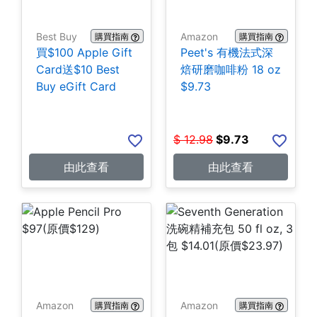
Best Buy
Amazon
購買指南
購買指南
買$100 Apple Gift
Peet's 有機法式深
Card送$10 Best
焙研磨咖啡粉 18 oz
Buy eGift Card
$9.73
$
12.98
$
9.73
由此查看
由此查看
Amazon
Amazon
購買指南
購買指南