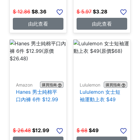
$
12.86
$
8.36
$
5.97
$
3.28
由此查看
由此查看
Amazon
Lululemon
購買指南
購買指南
Hanes 男士純棉平
Lululemon 女士短
口內褲 6件 $12.99
袖運動上衣 $49
$
26.48
$
12.99
$
68
$
49