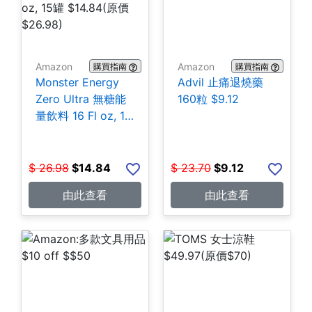
Amazon
Amazon
購買指南
購買指南
Monster Energy
Advil 止痛退燒藥
Zero Ultra 無糖能
160粒 $9.12
量飲料 16 Fl oz, 15
罐 $14.84
$
26.98
$
14.84
$
23.70
$
9.12
由此查看
由此查看