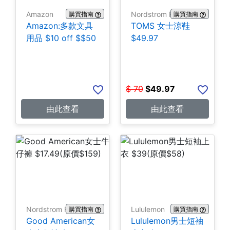
Amazon
Nordstrom Rack
購買指南
購買指南
Amazon:多款文具
TOMS 女士涼鞋
用品 $10 off $$50
$49.97
$
70
$
49.97
由此查看
由此查看
Nordstrom Rack
Lululemon
購買指南
購買指南
Good American女
Lululemon男士短袖