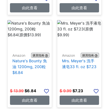
由此查看
由此查看
Amazon
Amazon
購買指南
購買指南
Nature's Bounty 魚
Mrs. Meyer's 洗手
油 1200mg, 200粒
液皂33 fl. oz $7.23
$6.84
$
13.99
$
6.84
$
9.99
$
7.23
由此查看
由此查看