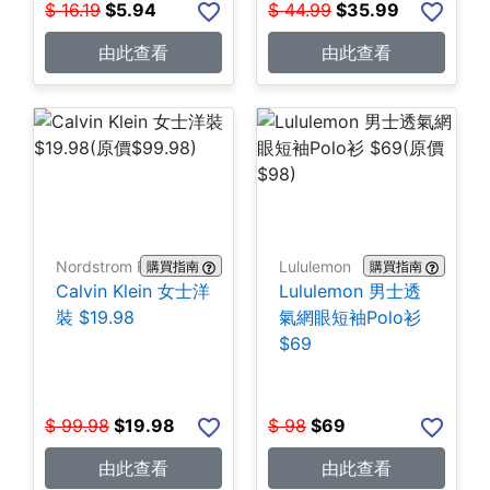
$
16.19
$
5.94
$
44.99
$
35.99
由此查看
由此查看
Nordstrom Rack
Lululemon
購買指南
購買指南
Calvin Klein 女士洋
Lululemon 男士透
裝 $19.98
氣網眼短袖Polo衫
$69
$
99.98
$
19.98
$
98
$
69
由此查看
由此查看