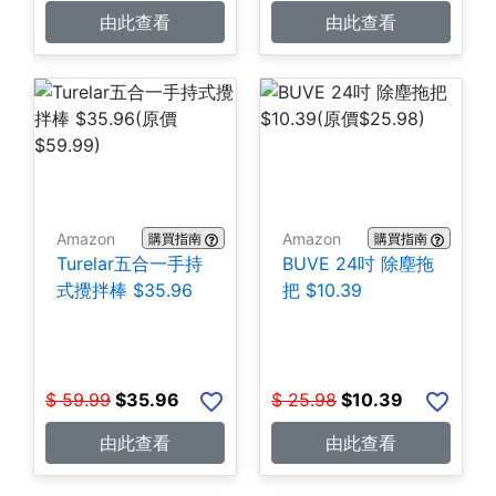
由此查看
由此查看
Amazon
Amazon
購買指南
購買指南
Turelar五合一手持
BUVE 24吋 除塵拖
式攪拌棒 $35.96
把 $10.39
$
59.99
$
35.96
$
25.98
$
10.39
由此查看
由此查看