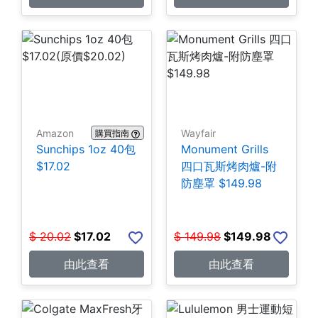
Amazon
Wayfair
購買指南
Sunchips 1oz 40包
Monument Grills
$17.02
四口瓦斯烤肉爐-附
防塵罩 $149.98
$
20.02
$
17.02
$
149.98
$
149.98
由此查看
由此查看