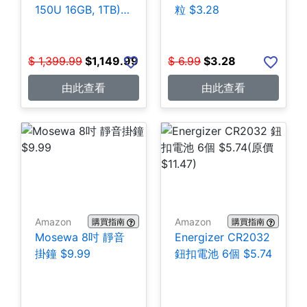
150U 16GB, 1TB)
粒 $3.28
$1,149.99
$
1,399.99
$
1,149.99
$
6.99
$
3.28
由此查看
由此查看
Amazon
Amazon
購買指南
購買指南
Mosewa 8吋 靜音
Energizer CR2032
掛鐘 $9.99
鈕扣電池 6個 $5.74