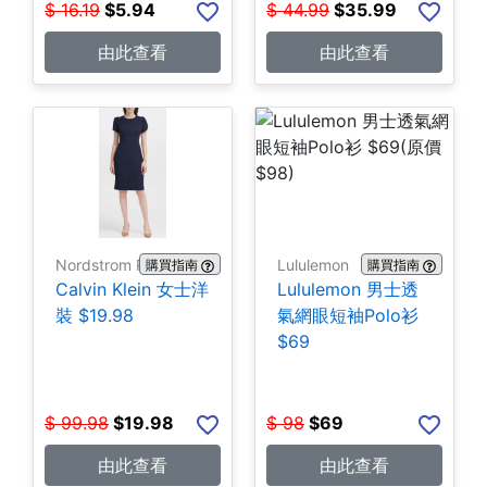
$
16.19
$
5.94
$
44.99
$
35.99
由此查看
由此查看
Nordstrom Rack
Lululemon
購買指南
購買指南
Calvin Klein 女士洋
Lululemon 男士透
裝 $19.98
氣網眼短袖Polo衫
$69
$
99.98
$
19.98
$
98
$
69
由此查看
由此查看