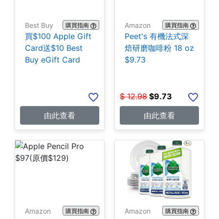
Best Buy
Amazon
購買指南
購買指南
買$100 Apple Gift
Peet's 有機法式深
Card送$10 Best
焙研磨咖啡粉 18 oz
Buy eGift Card
$9.73
$
12.98
$
9.73
由此查看
由此查看
Amazon
Amazon
購買指南
購買指南