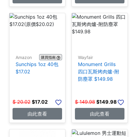
Amazon
Wayfair
購買指南
Sunchips 1oz 40包
Monument Grills
$17.02
四口瓦斯烤肉爐-附
防塵罩 $149.98
$
20.02
$
17.02
$
149.98
$
149.98
由此查看
由此查看