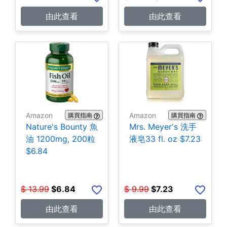
由此查看
由此查看
Amazon
Amazon
購買指南
購買指南
Nature's Bounty 魚
Mrs. Meyer's 洗手
油 1200mg, 200粒
液皂33 fl. oz $7.23
$6.84
$
13.99
$
6.84
$
9.99
$
7.23
由此查看
由此查看