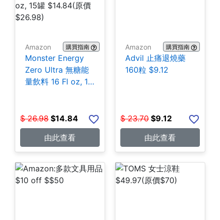
Amazon
Amazon
購買指南
購買指南
Monster Energy
Advil 止痛退燒藥
Zero Ultra 無糖能
160粒 $9.12
量飲料 16 Fl oz, 15
罐 $14.84
$
26.98
$
14.84
$
23.70
$
9.12
由此查看
由此查看