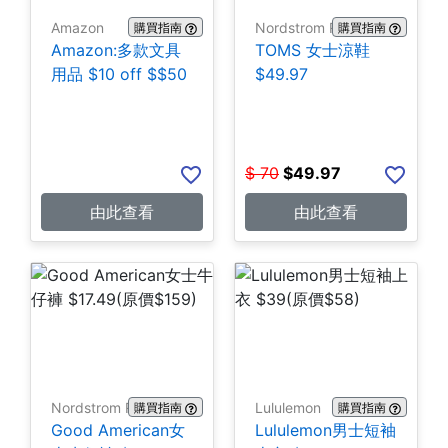
Amazon
Nordstrom Rack
購買指南
購買指南
Amazon:多款文具
TOMS 女士涼鞋
用品 $10 off $$50
$49.97
$
70
$
49.97
由此查看
由此查看
Nordstrom Rack
Lululemon
購買指南
購買指南
Good American女
Lululemon男士短袖