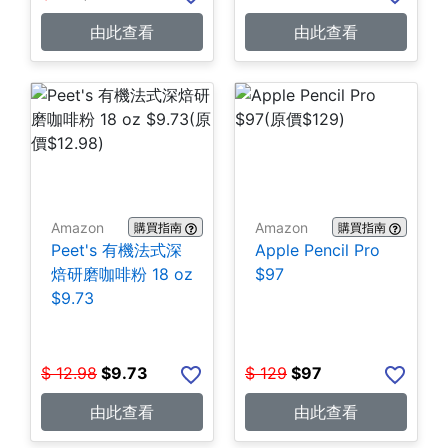
由此查看
由此查看
Amazon
Amazon
購買指南
購買指南
Peet's 有機法式深
Apple Pencil Pro
焙研磨咖啡粉 18 oz
$97
$9.73
$
12.98
$
9.73
$
129
$
97
由此查看
由此查看