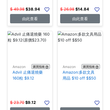
$
49.98
$
38.94
$
26.98
$
14.84
由此查看
由此查看
Amazon
Amazon
購買指南
購買指南
Advil 止痛退燒藥
Amazon:多款文具
160粒 $9.12
用品 $10 off $$50
$
23.70
$
9.12