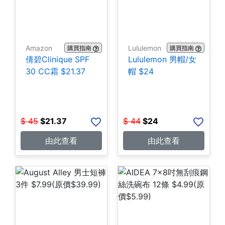
Amazon
Lululemon
購買指南
購買指南
倩碧Clinique SPF
Lululemon 男帽/女
30 CC霜 $21.37
帽 $24
$
45
$
21.37
$
44
$
24
由此查看
由此查看