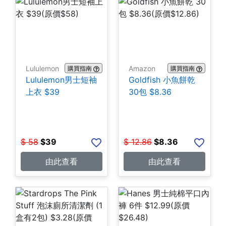
Lululemon
Amazon
購買指南
購買指南
Lululemon男士短袖
Goldfish 小魚餅乾
上衣 $39
30包 $8.36
$
58
$
39
$
12.86
$
8.36
由此查看
由此查看