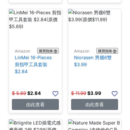
Amazon
Amazon
購買指南
購買指南
LinMei 16-Pieces
Niorasen 男襪6雙
剪指甲工具套裝
$3.99
$2.84
$
5.69
$
2.84
$
11.99
$
3.99
由此查看
由此查看