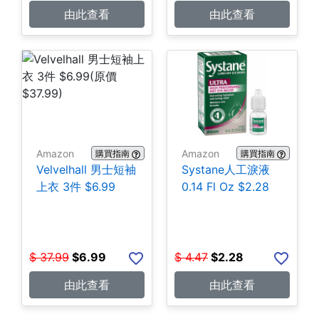
由此查看
由此查看
Amazon
Amazon
購買指南
購買指南
Velvelhall 男士短袖
Systane人工淚液
上衣 3件 $6.99
0.14 Fl Oz $2.28
$
37.99
$
6.99
$
4.47
$
2.28
由此查看
由此查看