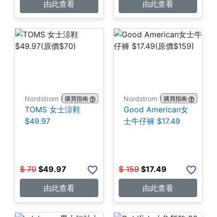
由此查看
由此查看
Nordstrom Rack
Nordstrom Rack
購買指南
購買指南
TOMS 女士涼鞋
Good American女
$49.97
士牛仔褲 $17.49
$
70
$
49.97
$
159
$
17.49
由此查看
由此查看