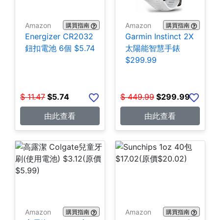
Amazon
Amazon
購買指南
購買指南
Energizer CR2032
Garmin Instinct 2X
鈕扣電池 6個 $5.74
太陽能智慧手錶
$299.99
$
11.47
$
5.74
$
449.99
$
299.99
由此查看
由此查看
Amazon
Amazon
購買指南
購買指南