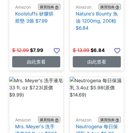
Amazon
Amazon
購買指南
購買指南
Koolstuffs 矽膠烘
Nature's Bounty 魚
焙墊 3個 $7.99
油 1200mg, 200粒
$6.84
$
12.99
$
7.99
$
13.99
$
6.84
由此查看
由此查看
Amazon
Amazon
購買指南
購買指南
Mrs. Meyer's 洗手
Neutrogena 每日保