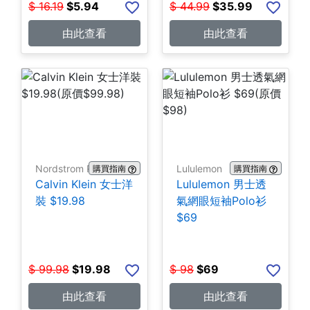
$
16.19
$
5.94
$
44.99
$
35.99
由此查看
由此查看
Nordstrom Rack
Lululemon
購買指南
購買指南
Calvin Klein 女士洋
Lululemon 男士透
裝 $19.98
氣網眼短袖Polo衫
$69
$
99.98
$
19.98
$
98
$
69
由此查看
由此查看