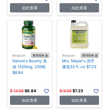
由此查看
由此查看
Amazon
Amazon
購買指南
購買指南
Nature's Bounty 魚
Mrs. Meyer's 洗手
油 1200mg, 200粒
液皂33 fl. oz $7.23
$6.84
$
13.99
$
6.84
$
9.99
$
7.23
由此查看
由此查看