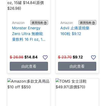
Amazon
Amazon
購買指南
購買指南
Monster Energy
Advil 止痛退燒藥
Zero Ultra 無糖能
160粒 $9.12
量飲料 16 Fl oz, 15
罐 $14.84
$
26.98
$
14.84
$
23.70
$
9.12
由此查看
由此查看