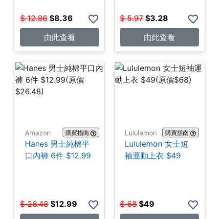
$
12.86
$
8.36
$
5.97
$
3.28
由此查看
由此查看
Amazon
Lululemon
購買指南
購買指南
Hanes 男士純棉平
Lululemon 女士短
口內褲 6件 $12.99
袖運動上衣 $49
$
26.48
$
12.99
$
68
$
49