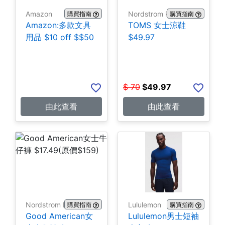
Amazon
Nordstrom Rack
購買指南
購買指南
Amazon:多款文具
TOMS 女士涼鞋
用品 $10 off $$50
$49.97
$
70
$
49.97
由此查看
由此查看
Nordstrom Rack
Lululemon
購買指南
購買指南
Good American女
Lululemon男士短袖