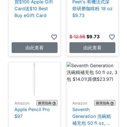
買$100 Apple Gift
Peet's 有機法式深
Card送$10 Best
焙研磨咖啡粉 18 oz
Buy eGift Card
$9.73
$
12.98
$
9.73
由此查看
由此查看
Amazon
Amazon
購買指南
購買指南
Apple Pencil Pro
Seventh
$97
Generation 洗碗精
補充包 50 fl oz, 3