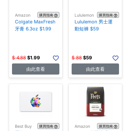
Amazon
Lululemon
購買指南
購買指南
Colgate MaxFresh
Lululemon 男士運
牙膏 6.3oz $1.99
動短褲 $59
$
4.88
$
1.99
$
88
$
59
由此查看
由此查看
Best Buy
Amazon
購買指南
購買指南