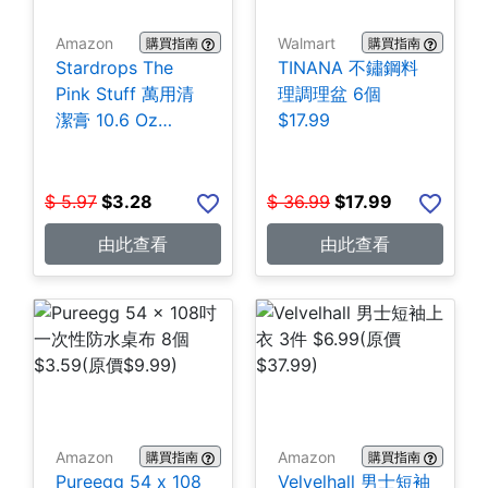
Amazon
Walmart
購買指南
購買指南
Stardrops The
TINANA 不鏽鋼料
Pink Stuff 萬用清
理調理盆 6個
潔膏 10.6 Oz
$17.99
$3.28
$
5.97
$
3.28
$
36.99
$
17.99
由此查看
由此查看
Amazon
Amazon
購買指南
購買指南
Pureegg 54 x 108
Velvelhall 男士短袖