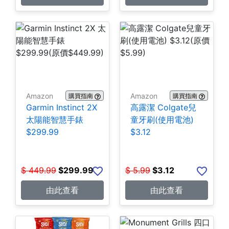
Amazon
Amazon
購買指南
購買指南
Garmin Instinct 2X
高露潔 Colgate兒
太陽能智慧手錶
童牙刷(使用電池)
$299.99
$3.12
$
449.99
$
299.99
$
5.99
$
3.12
由此查看
由此查看