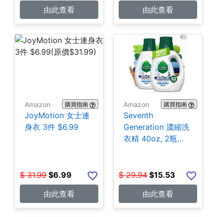
由此查看
由此查看
Amazon
Amazon
購買指南
購買指南
JoyMotion 女士連
Seventh
身衣 3件 $6.99
Generation 濃縮洗
衣精 40oz, 2瓶
$15.53
$
31.99
$
6.99
$
29.94
$
15.53
由此查看
由此查看