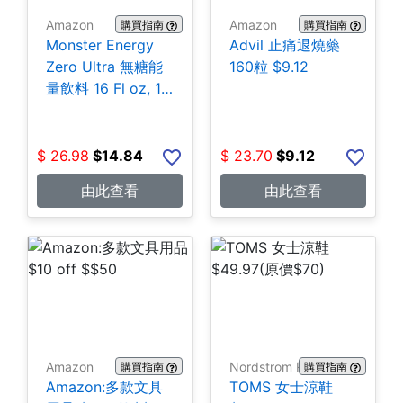
Amazon
Amazon
購買指南
購買指南
Monster Energy
Advil 止痛退燒藥
Zero Ultra 無糖能
160粒 $9.12
量飲料 16 Fl oz, 15
罐 $14.84
$
26.98
$
14.84
$
23.70
$
9.12
由此查看
由此查看
Amazon
Nordstrom Rack
購買指南
購買指南
Amazon:多款文具
TOMS 女士涼鞋