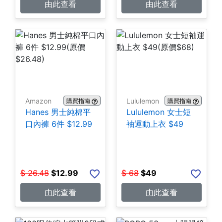
由此查看
由此查看
Amazon
Lululemon
購買指南
購買指南
Hanes 男士純棉平
Lululemon 女士短
口內褲 6件 $12.99
袖運動上衣 $49
$
26.48
$
12.99
$
68
$
49
由此查看
由此查看