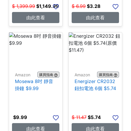
$
1,399.99
$
1,149.99
$
6.99
$
3.28
由此查看
由此查看
Amazon
Amazon
購買指南
購買指南
Mosewa 8吋 靜音
Energizer CR2032
掛鐘 $9.99
鈕扣電池 6個 $5.74
$
9.99
$
11.47
$
5.74
由此查看
由此查看