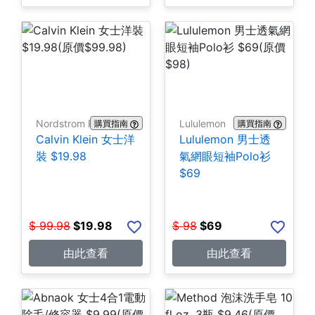
Nordstrom Rack
Lululemon
購買指南
購買指南
Calvin Klein 女士洋
Lululemon 男士透
裝 $19.98
氣網眼短袖Polo衫
$69
$
99.98
$
19.98
$
98
$
69
由此查看
由此查看