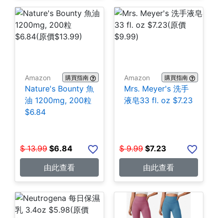
Amazon
Amazon
購買指南
購買指南
Nature's Bounty 魚
Mrs. Meyer's 洗手
油 1200mg, 200粒
液皂33 fl. oz $7.23
$6.84
$
13.99
$
6.84
$
9.99
$
7.23
由此查看
由此查看