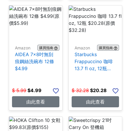
Amazon
Amazon
購買指南
購買指南
AIDEA 7×8吋無刮
Starbucks
痕鋼絲洗碗布 12條
Frappuccino 咖啡
$4.99
13.7 fl oz, 12瓶
$20.28
$
5.99
$
4.99
$
32.28
$
20.28
由此查看
由此查看