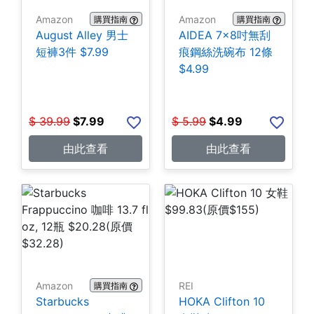
Amazon
Amazon
購買指南
購買指南
August Alley 男士
AIDEA 7×8吋無刮
短褲3件 $7.99
痕鋼絲洗碗布 12條
$4.99
$
39.99
$
7.99
$
5.99
$
4.99
由此查看
由此查看
Amazon
REI
購買指南
Starbucks
HOKA Clifton 10