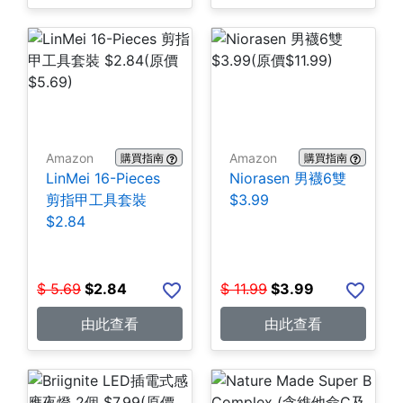
Amazon
Amazon
購買指南
購買指南
LinMei 16-Pieces
Niorasen 男襪6雙
剪指甲工具套裝
$3.99
$2.84
$
5.69
$
2.84
$
11.99
$
3.99
由此查看
由此查看