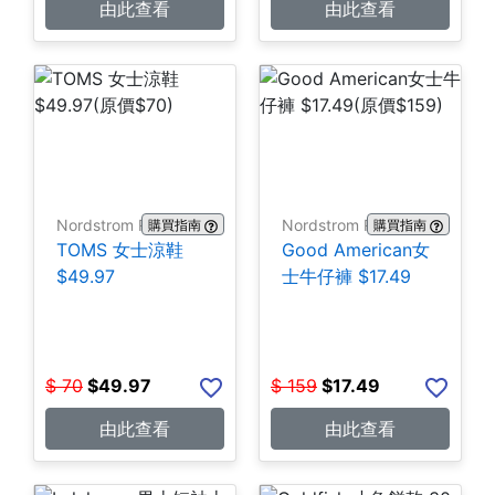
由此查看
由此查看
Nordstrom Rack
Nordstrom Rack
購買指南
購買指南
TOMS 女士涼鞋
Good American女
$49.97
士牛仔褲 $17.49
$
70
$
49.97
$
159
$
17.49
由此查看
由此查看