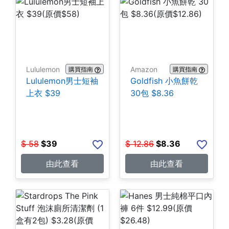
Lululemon
Amazon
購買指南
購買指南
Lululemon男士短袖
Goldfish 小魚餅乾
上衣 $39
30包 $8.36
$
58
$
39
$
12.86
$
8.36
由此查看
由此查看