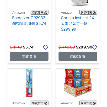
Amazon
Amazon
購買指南
購買指南
Energizer CR2032
Garmin Instinct 2X
鈕扣電池 6個 $5.74
太陽能智慧手錶
$299.99
$
11.47
$
5.74
$
449.99
$
299.99
由此查看
由此查看
Amazon
Amazon
購買指南
購買指南