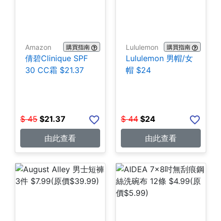
Amazon
Lululemon
購買指南
購買指南
倩碧Clinique SPF
Lululemon 男帽/女
30 CC霜 $21.37
帽 $24
$
45
$
21.37
$
44
$
24
由此查看
由此查看