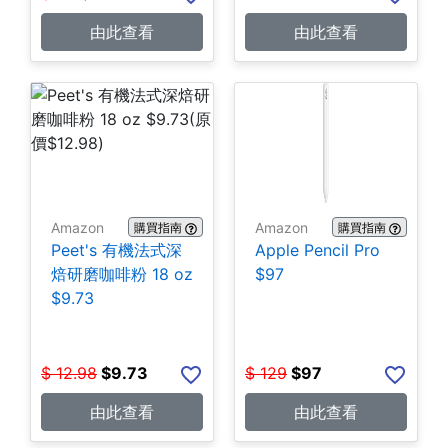
由此查看
由此查看
Amazon
Amazon
購買指南
購買指南
Peet's 有機法式深
Apple Pencil Pro
焙研磨咖啡粉 18 oz
$97
$9.73
$
12.98
$
9.73
$
129
$
97
由此查看
由此查看