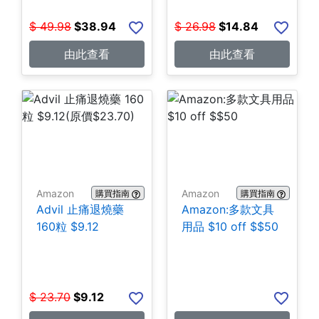
$
49.98
$
38.94
$
26.98
$
14.84
由此查看
由此查看
Amazon
Amazon
購買指南
購買指南
Advil 止痛退燒藥
Amazon:多款文具
160粒 $9.12
用品 $10 off $$50
$
23.70
$
9.12