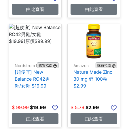
由此查看
由此查看
Nordstrom Rack
Amazon
購買指南
購買指南
[超便宜] New
Nature Made Zinc
Balance RC42男
30 mg 鋅 100粒
鞋/女鞋 $19.99
$2.99
$
99.99
$
19.99
$
5.79
$
2.99
由此查看
由此查看