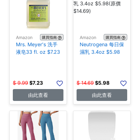
Amazon
Amazon
購買指南
購買指南
Mrs. Meyer's 洗手
Neutrogena 每日保
液皂33 fl. oz $7.23
濕乳 3.4oz $5.98
$
9.99
$
7.23
$
14.69
$
5.98
由此查看
由此查看