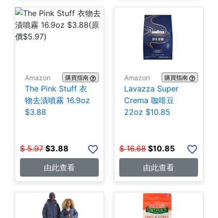
Amazon
Amazon
購買指南
購買指南
The Pink Stuff 衣
Lavazza Super
物去漬噴霧 16.9oz
Crema 咖啡豆
$3.88
22oz $10.85
$
5.97
$
3.88
$
16.68
$
10.85
由此查看
由此查看