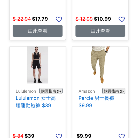
$
22.94
$
17.79
$
12.99
$
10.99
由此查看
由此查看
Lululemon
Amazon
購買指南
購買指南
Lululemon 女士高
Percle 男士長褲
腰運動短褲 $39
$9.99
$
84
$
39
$
9.99