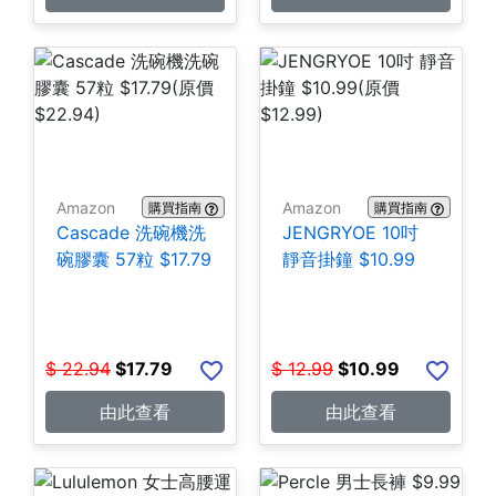
Amazon
Amazon
購買指南
購買指南
Cascade 洗碗機洗
JENGRYOE 10吋
碗膠囊 57粒 $17.79
靜音掛鐘 $10.99
$
22.94
$
17.79
$
12.99
$
10.99
由此查看
由此查看