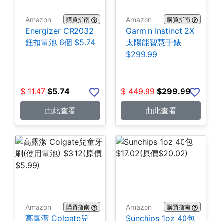
Amazon
Amazon
購買指南
購買指南
Energizer CR2032
Garmin Instinct 2X
鈕扣電池 6個 $5.74
太陽能智慧手錶
$299.99
$
11.47
$
5.74
$
449.99
$
299.99
由此查看
由此查看
Amazon
Amazon
購買指南
購買指南
高露潔 Colgate兒
Sunchips 1oz 40包