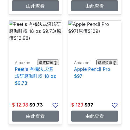
由此查看
由此查看
Amazon
Amazon
購買指南
購買指南
Peet's 有機法式深
Apple Pencil Pro
焙研磨咖啡粉 18 oz
$97
$9.73
$
12.98
$
9.73
$
129
$
97
由此查看
由此查看