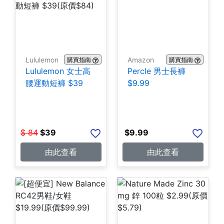
Lululemon
Amazon
購買指南
購買指南
Lululemon 女士高
Percle 男士長褲
腰運動短褲 $39
$9.99
$
84
$
39
$
9.99
由此查看
由此查看