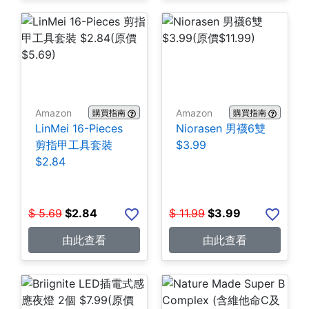
Amazon
Amazon
購買指南
購買指南
LinMei 16-Pieces
Niorasen 男襪6雙
剪指甲工具套裝
$3.99
$2.84
$
5.69
$
2.84
$
11.99
$
3.99
由此查看
由此查看