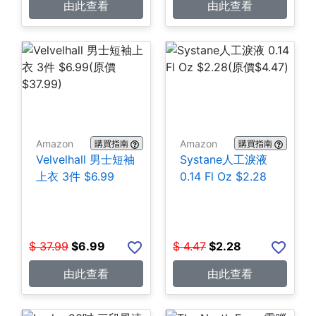
由此查看
由此查看
Amazon
Amazon
購買指南
購買指南
Velvelhall 男士短袖
Systane人工淚液
上衣 3件 $6.99
0.14 Fl Oz $2.28
$
37.99
$
6.99
$
4.47
$
2.28
由此查看
由此查看