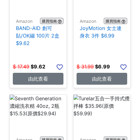
Amazon
Amazon
購買指南
購買指南
BAND-AID 創可
JoyMotion 女士連
貼/OK繃 100片 2盒
身衣 3件 $6.99
$9.62
$
17.49
$
9.62
$
31.99
$
6.99
由此查看
由此查看
Amazon
Amazon
購買指南
購買指南