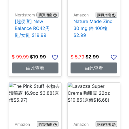
Nordstrom Rack
Amazon
購買指南
購買指南
[超便宜] New
Nature Made Zinc
Balance RC42男
30 mg 鋅 100粒
鞋/女鞋 $19.99
$2.99
$
99.99
$
19.99
$
5.79
$
2.99
由此查看
由此查看
Amazon
Amazon
購買指南
購買指南