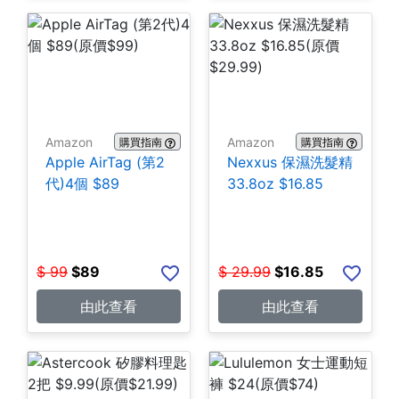
Amazon
Amazon
購買指南
購買指南
Apple AirTag (第2
Nexxus 保濕洗髮精
代)4個 $89
33.8oz $16.85
$
99
$
89
$
29.99
$
16.85
由此查看
由此查看