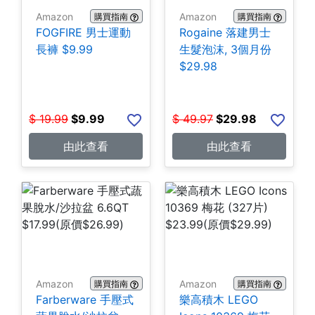
Amazon
Amazon
購買指南
購買指南
FOGFIRE 男士運動
Rogaine 落建男士
長褲 $9.99
生髮泡沫, 3個月份
$29.98
$
19.99
$
9.99
$
49.97
$
29.98
由此查看
由此查看
Amazon
Amazon
購買指南
購買指南
Farberware 手壓式
樂高積木 LEGO