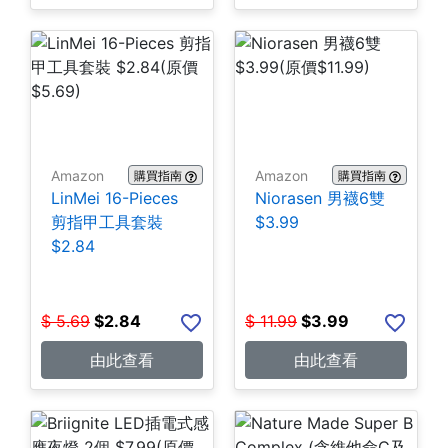
Amazon
Amazon
購買指南
購買指南
LinMei 16-Pieces
Niorasen 男襪6雙
剪指甲工具套裝
$3.99
$2.84
$
5.69
$
2.84
$
11.99
$
3.99
由此查看
由此查看