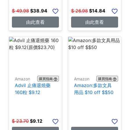
$
49.98
$
38.94
$
26.98
$
14.84
由此查看
由此查看
Amazon
Amazon
購買指南
購買指南
Advil 止痛退燒藥
Amazon:多款文具
160粒 $9.12
用品 $10 off $$50
$
23.70
$
9.12