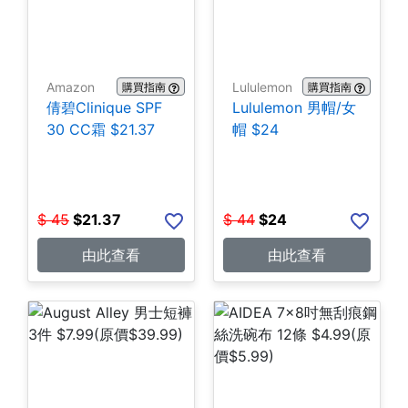
Amazon
Lululemon
購買指南
購買指南
倩碧Clinique SPF
Lululemon 男帽/女
30 CC霜 $21.37
帽 $24
$
45
$
21.37
$
44
$
24
由此查看
由此查看