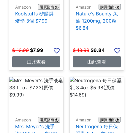
Amazon
Amazon
購買指南
購買指南
Koolstuffs 矽膠烘
Nature's Bounty 魚
焙墊 3個 $7.99
油 1200mg, 200粒
$6.84
$
12.99
$
7.99
$
13.99
$
6.84
由此查看
由此查看
Amazon
Amazon
購買指南
購買指南
Mrs. Meyer's 洗手
Neutrogena 每日保