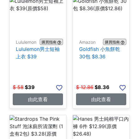
Lululemon
Amazon
購買指南
購買指南
Lululemon男士短袖
Goldfish 小魚餅乾
上衣 $39
30包 $8.36
$
58
$
39
$
12.86
$
8.36
由此查看
由此查看