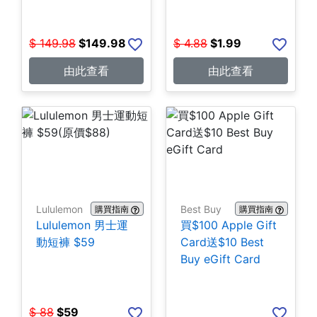
$
149.98
$
149.98
$
4.88
$
1.99
由此查看
由此查看
Lululemon
Best Buy
購買指南
購買指南
Lululemon 男士運
買$100 Apple Gift
動短褲 $59
Card送$10 Best
Buy eGift Card
$
88
$
59