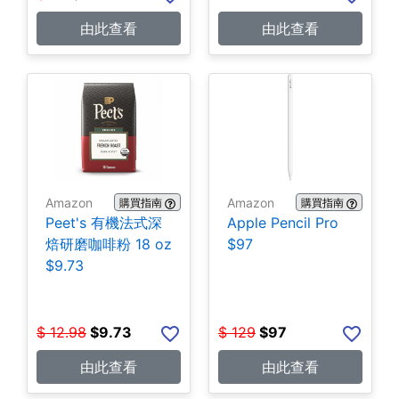
由此查看
由此查看
Amazon
Amazon
購買指南
購買指南
Peet's 有機法式深
Apple Pencil Pro
焙研磨咖啡粉 18 oz
$97
$9.73
$
12.98
$
9.73
$
129
$
97
由此查看
由此查看