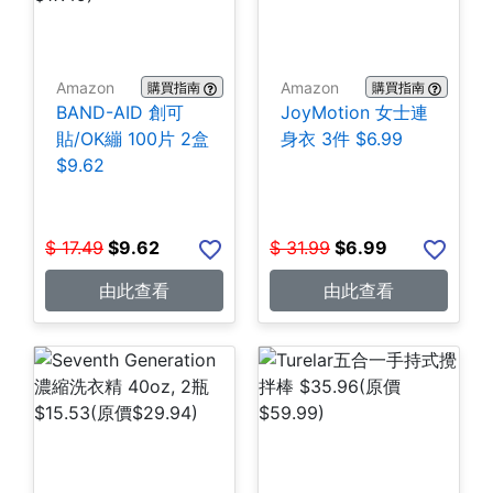
Amazon
Amazon
購買指南
購買指南
BAND-AID 創可
JoyMotion 女士連
貼/OK繃 100片 2盒
身衣 3件 $6.99
$9.62
$
17.49
$
9.62
$
31.99
$
6.99
由此查看
由此查看