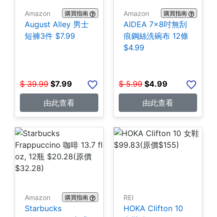
Amazon
Amazon
購買指南
購買指南
August Alley 男士
AIDEA 7×8吋無刮
短褲3件 $7.99
痕鋼絲洗碗布 12條
$4.99
$
39.99
$
7.99
$
5.99
$
4.99
由此查看
由此查看
Amazon
REI
購買指南
Starbucks
HOKA Clifton 10