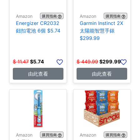
Amazon
Amazon
購買指南
購買指南
Energizer CR2032
Garmin Instinct 2X
鈕扣電池 6個 $5.74
太陽能智慧手錶
$299.99
$
11.47
$
5.74
$
449.99
$
299.99
由此查看
由此查看
Amazon
Amazon
購買指南
購買指南