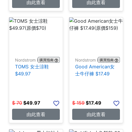
由此查看
由此查看
Nordstrom Rack
Nordstrom Rack
購買指南
購買指南
TOMS 女士涼鞋
Good American女
$49.97
士牛仔褲 $17.49
$
70
$
49.97
$
159
$
17.49
由此查看
由此查看