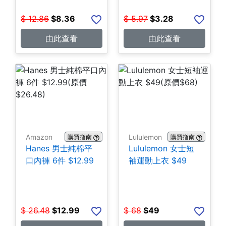
$
12.86
$
8.36
$
5.97
$
3.28
由此查看
由此查看
Amazon
Lululemon
購買指南
購買指南
Hanes 男士純棉平
Lululemon 女士短
口內褲 6件 $12.99
袖運動上衣 $49
$
26.48
$
12.99
$
68
$
49