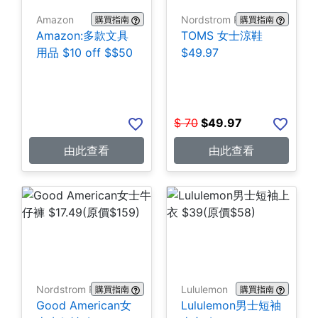
Amazon
Nordstrom Rack
購買指南
購買指南
Amazon:多款文具
TOMS 女士涼鞋
用品 $10 off $$50
$49.97
$
70
$
49.97
由此查看
由此查看
Nordstrom Rack
Lululemon
購買指南
購買指南
Good American女
Lululemon男士短袖