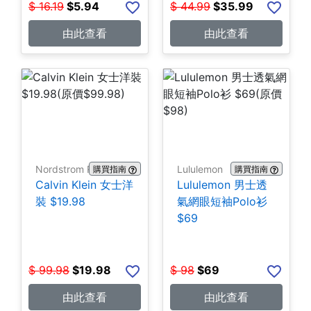
$
16.19
$
5.94
$
44.99
$
35.99
由此查看
由此查看
Nordstrom Rack
Lululemon
購買指南
購買指南
Calvin Klein 女士洋
Lululemon 男士透
裝 $19.98
氣網眼短袖Polo衫
$69
$
99.98
$
19.98
$
98
$
69
由此查看
由此查看