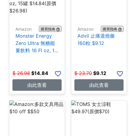
Amazon
Amazon
購買指南
購買指南
Monster Energy
Advil 止痛退燒藥
Zero Ultra 無糖能
160粒 $9.12
量飲料 16 Fl oz, 15
罐 $14.84
$
26.98
$
14.84
$
23.70
$
9.12
由此查看
由此查看