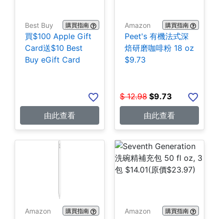
Best Buy
Amazon
購買指南
購買指南
買$100 Apple Gift
Peet's 有機法式深
Card送$10 Best
焙研磨咖啡粉 18 oz
Buy eGift Card
$9.73
$
12.98
$
9.73
由此查看
由此查看
Amazon
Amazon
購買指南
購買指南