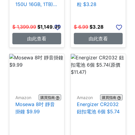
150U 16GB, 1TB)
粒 $3.28
$1,149.99
$
1,399.99
$
1,149.99
$
6.99
$
3.28
由此查看
由此查看
Amazon
Amazon
購買指南
購買指南
Mosewa 8吋 靜音
Energizer CR2032
掛鐘 $9.99
鈕扣電池 6個 $5.74