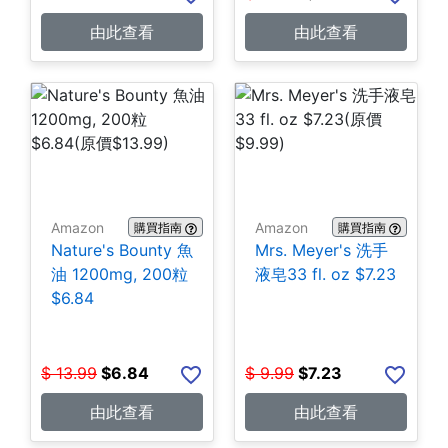
由此查看
由此查看
Amazon
Amazon
購買指南
購買指南
Nature's Bounty 魚
Mrs. Meyer's 洗手
油 1200mg, 200粒
液皂33 fl. oz $7.23
$6.84
$
13.99
$
6.84
$
9.99
$
7.23
由此查看
由此查看