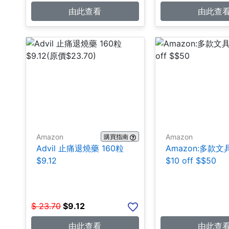
由此查看
由此查
Amazon
Amazon
購買指南
Advil 止痛退燒藥 160粒
Amazon:多款
$9.12
$10 off $$50
$
23.70
$
9.12
由此查看
由此查