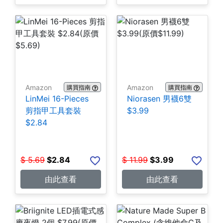
Amazon
Amazon
購買指南
購買指南
LinMei 16-Pieces
Niorasen 男襪6雙
剪指甲工具套裝
$3.99
$2.84
$
5.69
$
2.84
$
11.99
$
3.99
由此查看
由此查看