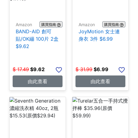
Amazon
Amazon
購買指南
購買指南
BAND-AID 創可
JoyMotion 女士連
貼/OK繃 100片 2盒
身衣 3件 $6.99
$9.62
$
17.49
$
9.62
$
31.99
$
6.99
由此查看
由此查看