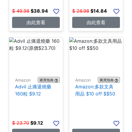
$
49.98
$
38.94
$
26.98
$
14.84
由此查看
由此查看
Amazon
Amazon
購買指南
購買指南
Advil 止痛退燒藥
Amazon:多款文具
160粒 $9.12
用品 $10 off $$50
$
23.70
$
9.12