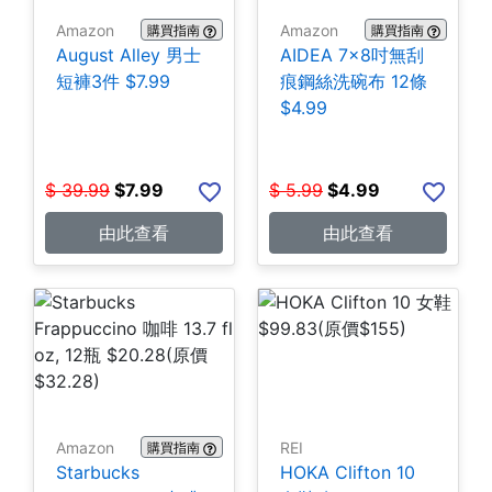
Amazon
Amazon
購買指南
購買指南
August Alley 男士
AIDEA 7×8吋無刮
短褲3件 $7.99
痕鋼絲洗碗布 12條
$4.99
$
39.99
$
7.99
$
5.99
$
4.99
由此查看
由此查看
Amazon
REI
購買指南
Starbucks
HOKA Clifton 10