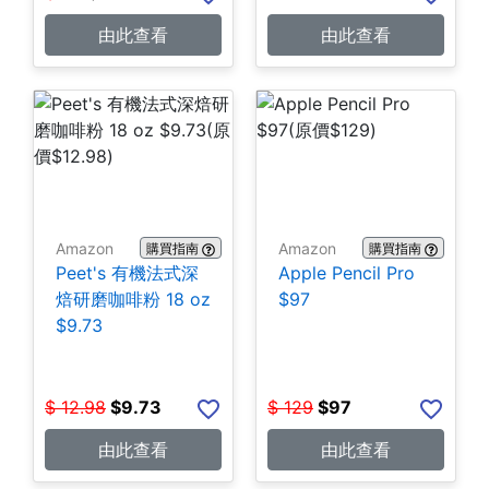
由此查看
由此查看
Amazon
Amazon
購買指南
購買指南
Peet's 有機法式深
Apple Pencil Pro
焙研磨咖啡粉 18 oz
$97
$9.73
$
12.98
$
9.73
$
129
$
97
由此查看
由此查看