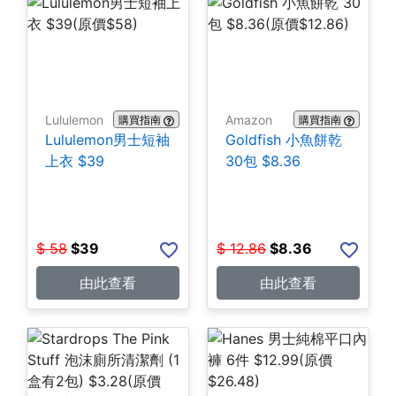
Lululemon
Amazon
購買指南
購買指南
Lululemon男士短袖
Goldfish 小魚餅乾
上衣 $39
30包 $8.36
$
58
$
39
$
12.86
$
8.36
由此查看
由此查看