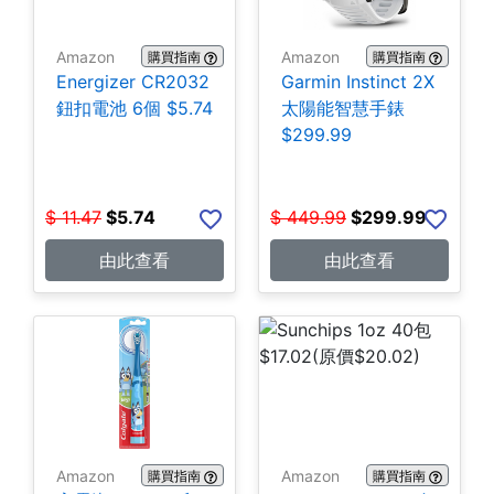
Amazon
Amazon
購買指南
購買指南
Energizer CR2032
Garmin Instinct 2X
鈕扣電池 6個 $5.74
太陽能智慧手錶
$299.99
$
11.47
$
5.74
$
449.99
$
299.99
由此查看
由此查看
Amazon
Amazon
購買指南
購買指南