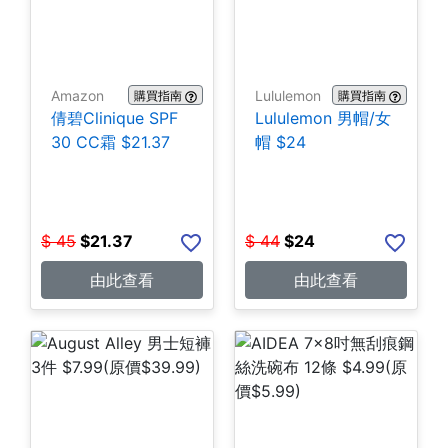
Amazon
Lululemon
購買指南
購買指南
倩碧Clinique SPF
Lululemon 男帽/女
30 CC霜 $21.37
帽 $24
$
45
$
21.37
$
44
$
24
由此查看
由此查看