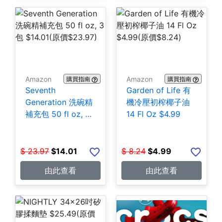
Amazon
Amazon
購買指南
購買指南
Seventh
Garden of Life 有
Generation 洗碗精
機冷壓初榨椰子油
補充包 50 fl oz, 3
14 Fl Oz $4.99
包 $14.01
$
23.97
$
14.01
$
8.24
$
4.99
由此查看
由此查看