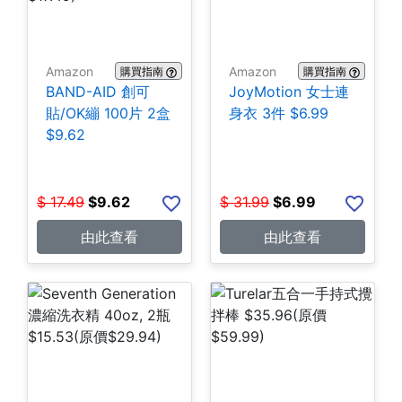
Amazon
Amazon
購買指南
購買指南
BAND-AID 創可
JoyMotion 女士連
貼/OK繃 100片 2盒
身衣 3件 $6.99
$9.62
$
17.49
$
9.62
$
31.99
$
6.99
由此查看
由此查看