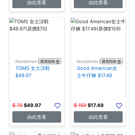
由此查看
由此查看
Nordstrom Rack
Nordstrom Rack
購買指南
購買指南
TOMS 女士涼鞋
Good American女
$49.97
士牛仔褲 $17.49
$
70
$
49.97
$
159
$
17.49
由此查看
由此查看