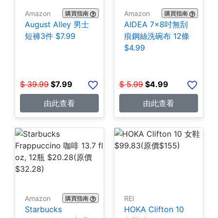
Amazon
Amazon
購買指南
購買指南
August Alley 男士
AIDEA 7×8吋無刮
短褲3件 $7.99
痕鋼絲洗碗布 12條
$4.99
$
39.99
$
7.99
$
5.99
$
4.99
由此查看
由此查看
Amazon
REI
購買指南
Starbucks
HOKA Clifton 10