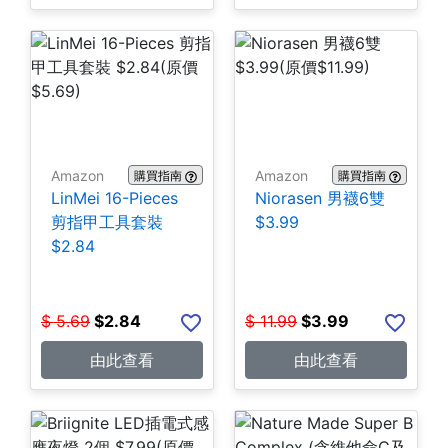
Amazon
Amazon
購買指南
購買指南
LinMei 16-Pieces
Niorasen 男襪6雙
剪指甲工具套裝
$3.99
$2.84
$
5.69
$
2.84
$
11.99
$
3.99
由此查看
由此查看