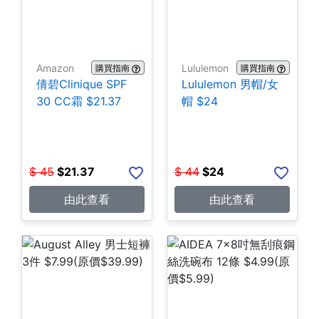
Amazon
Lululemon
購買指南
購買指南
倩碧Clinique SPF
Lululemon 男帽/女
30 CC霜 $21.37
帽 $24
$
45
$
21.37
$
44
$
24
由此查看
由此查看