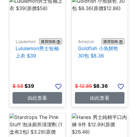
Lululemon
Amazon
購買指南
購買指南
Lululemon男士短袖
Goldfish 小魚餅乾
上衣 $39
30包 $8.36
$
58
$
39
$
12.86
$
8.36
由此查看
由此查看