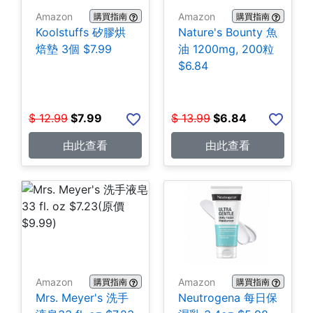
Amazon
Amazon
購買指南
購買指南
Koolstuffs 矽膠烘
Nature's Bounty 魚
焙墊 3個 $7.99
油 1200mg, 200粒
$6.84
$
12.99
$
7.99
$
13.99
$
6.84
由此查看
由此查看
Amazon
Amazon
購買指南
購買指南
Mrs. Meyer's 洗手
Neutrogena 每日保