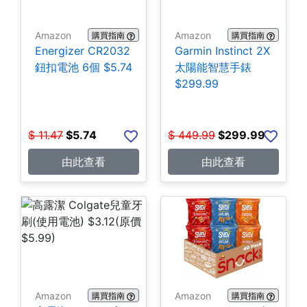
Amazon
Amazon
購買指南
購買指南
Energizer CR2032
Garmin Instinct 2X
鈕扣電池 6個 $5.74
太陽能智慧手錶
$299.99
$
11.47
$
5.74
$
449.99
$
299.99
由此查看
由此查看
Amazon
Amazon
購買指南
購買指南