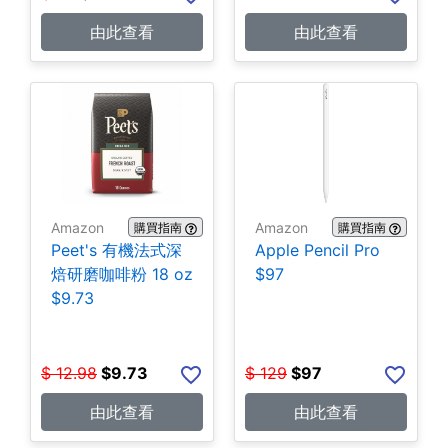
由此查看
由此查看
Amazon
Amazon
購買指南
購買指南
Peet's 有機法式深
Apple Pencil Pro
焙研磨咖啡粉 18 oz
$97
$9.73
$
12.98
$
9.73
$
129
$
97
由此查看
由此查看