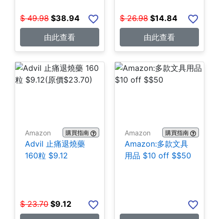
$
49.98
$
38.94
$
26.98
$
14.84
由此查看
由此查看
Amazon
Amazon
購買指南
購買指南
Advil 止痛退燒藥
Amazon:多款文具
160粒 $9.12
用品 $10 off $$50
$
23.70
$
9.12