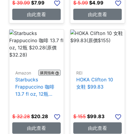
$
39.99
$
7.99
$
5.99
$
4.99
由此查看
由此查看
Amazon
REI
購買指南
Starbucks
HOKA Clifton 10
Frappuccino 咖啡
女鞋 $99.83
13.7 fl oz, 12瓶
$20.28
$
32.28
$
20.28
$
155
$
99.83
由此查看
由此查看