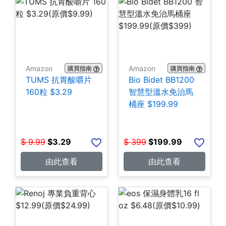
Amazon
Amazon
購買指南
購買指南
TUMS 抗胃酸嚼片
Bio Bidet BB1200
160粒 $3.29
智慧型溫水免治馬
桶座 $199.99
$
9.99
$
3.29
$
399
$
199.99
由此查看
由此查看