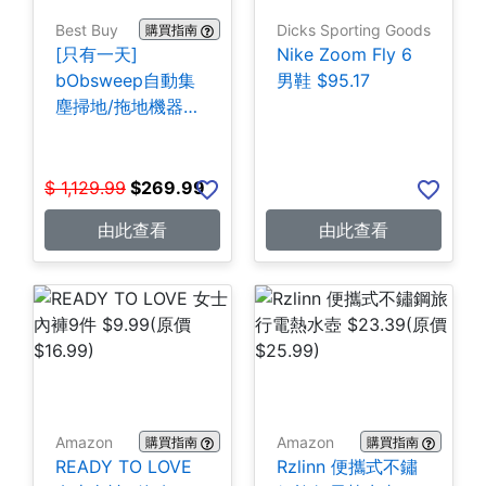
Best Buy
Dicks Sporting Goods
購買指南
[只有一天]
Nike Zoom Fly 6
bObsweep自動集
男鞋 $95.17
塵掃地/拖地機器人
$269.99
$
1,129.99
$
269.99
由此查看
由此查看
Amazon
Amazon
購買指南
購買指南
READY TO LOVE
Rzlinn 便攜式不鏽