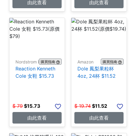
由此查看
由此查看
Nordstrom Rack
Amazon
購買指南
購買指南
Reaction Kenneth
Dole 鳳梨果粒杯
Cole 女鞋 $15.73
4oz, 24杯 $11.52
$
79
$
15.73
$
19.74
$
11.52
由此查看
由此查看