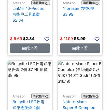
Amazon
Amazon
購買指南
購買指南
LinMei 16-Pieces
Niorasen 男襪6雙
剪指甲工具套裝
$3.99
$2.84
$
5.69
$
2.84
$
11.99
$
3.99
由此查看
由此查看
Amazon
Amazon
購買指南
購買指南
Briignite LED插電
Nature Made
式感應夜燈 2個
Super B Complex