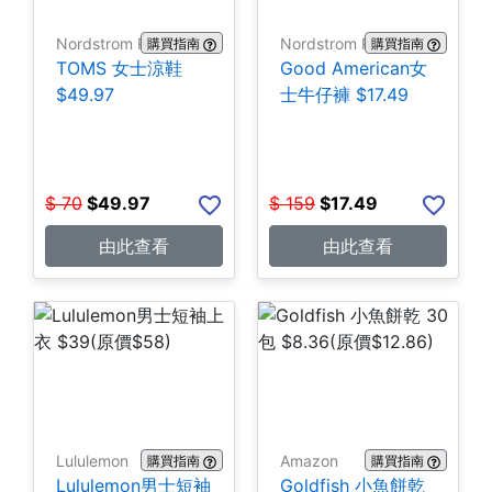
Nordstrom Rack
Nordstrom Rack
購買指南
購買指南
TOMS 女士涼鞋
Good American女
$49.97
士牛仔褲 $17.49
$
70
$
49.97
$
159
$
17.49
由此查看
由此查看
Lululemon
Amazon
購買指南
購買指南
Lululemon男士短袖
Goldfish 小魚餅乾