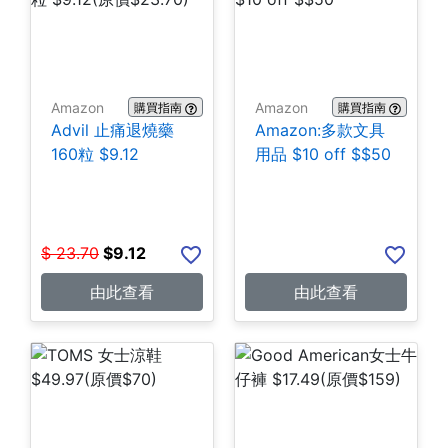
Amazon
Amazon
購買指南
購買指南
Advil 止痛退燒藥
Amazon:多款文具
160粒 $9.12
用品 $10 off $$50
$
23.70
$
9.12
由此查看
由此查看