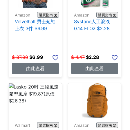
Amazon
Amazon
購買指南
購買指南
Velvelhall 男士短袖
Systane人工淚液
上衣 3件 $6.99
0.14 Fl Oz $2.28
$
37.99
$
6.99
$
4.47
$
2.28
由此查看
由此查看
Walmart
Amazon
購買指南
購買指南