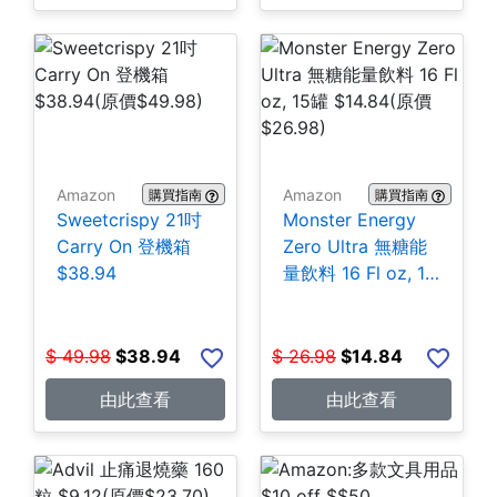
Amazon
Amazon
購買指南
購買指南
Sweetcrispy 21吋
Monster Energy
Carry On 登機箱
Zero Ultra 無糖能
$38.94
量飲料 16 Fl oz, 15
罐 $14.84
$
49.98
$
38.94
$
26.98
$
14.84
由此查看
由此查看