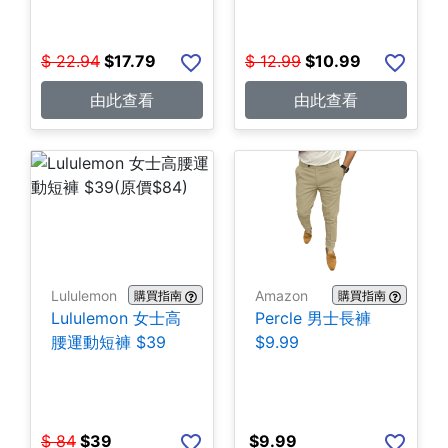
$
22.94
$
17.79
$
12.99
$
10.99
由此查看
由此查看
Lululemon
Amazon
購買指南
購買指南
Lululemon 女士高
Percle 男士長褲
腰運動短褲 $39
$9.99
$
84
$
39
$
9.99