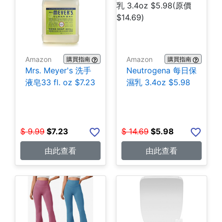
Amazon
Amazon
購買指南
購買指南
Mrs. Meyer's 洗手
Neutrogena 每日保
液皂33 fl. oz $7.23
濕乳 3.4oz $5.98
$
9.99
$
7.23
$
14.69
$
5.98
由此查看
由此查看