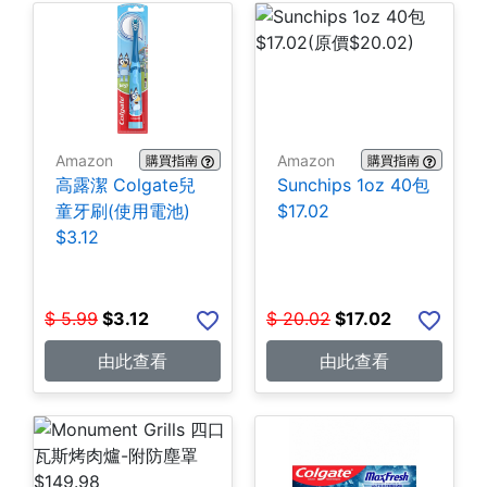
Amazon
Amazon
購買指南
購買指南
高露潔 Colgate兒
Sunchips 1oz 40包
童牙刷(使用電池)
$17.02
$3.12
$
5.99
$
3.12
$
20.02
$
17.02
由此查看
由此查看