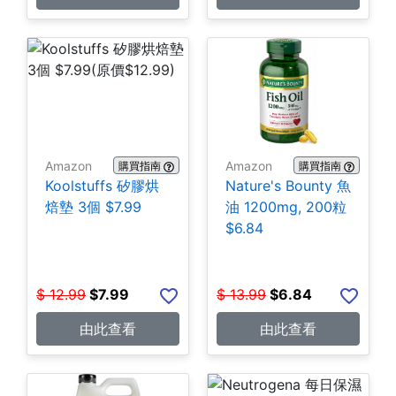
Amazon
Amazon
購買指南
購買指南
Koolstuffs 矽膠烘
Nature's Bounty 魚
焙墊 3個 $7.99
油 1200mg, 200粒
$6.84
$
12.99
$
7.99
$
13.99
$
6.84
由此查看
由此查看