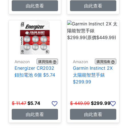
由此查看
由此查看
Amazon
Amazon
購買指南
購買指南
Energizer CR2032
Garmin Instinct 2X
鈕扣電池 6個 $5.74
太陽能智慧手錶
$299.99
$
11.47
$
5.74
$
449.99
$
299.99
由此查看
由此查看