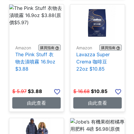
Amazon
Amazon
購買指南
購買指南
The Pink Stuff 衣
Lavazza Super
物去漬噴霧 16.9oz
Crema 咖啡豆
$3.88
22oz $10.85
$
5.97
$
3.88
$
16.68
$
10.85
由此查看
由此查看