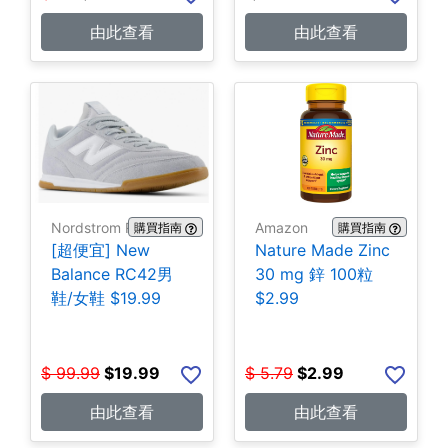
由此查看
由此查看
Nordstrom Rack
Amazon
購買指南
購買指南
[超便宜] New
Nature Made Zinc
Balance RC42男
30 mg 鋅 100粒
鞋/女鞋 $19.99
$2.99
$
99.99
$
19.99
$
5.79
$
2.99
由此查看
由此查看