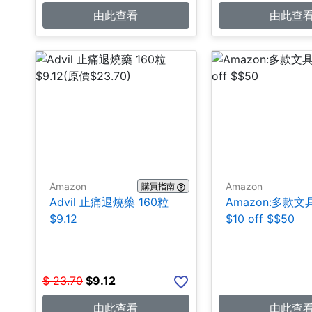
由此查看
由此查
Amazon
Amazon
購買指南
Advil 止痛退燒藥 160粒
Amazon:多款
$9.12
$10 off $$50
$
23.70
$
9.12
由此查看
由此查