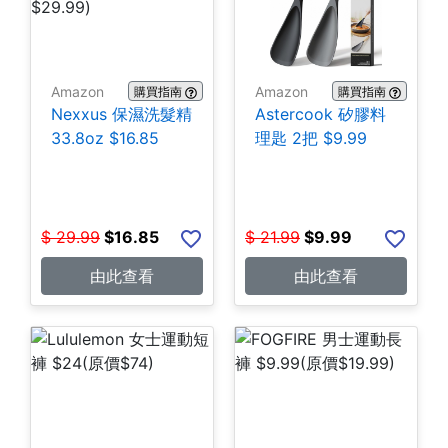
Amazon
Amazon
購買指南
購買指南
Nexxus 保濕洗髮精
Astercook 矽膠料
33.8oz $16.85
理匙 2把 $9.99
$
29.99
$
16.85
$
21.99
$
9.99
由此查看
由此查看