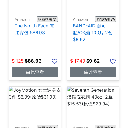
Amazon
Amazon
購買指南
購買指南
The North Face 電
BAND-AID 創可
腦背包 $86.93
貼/OK繃 100片 2盒
$9.62
$
125
$
86.93
$
17.49
$
9.62
由此查看
由此查看
Amazon
Amazon
購買指南
購買指南