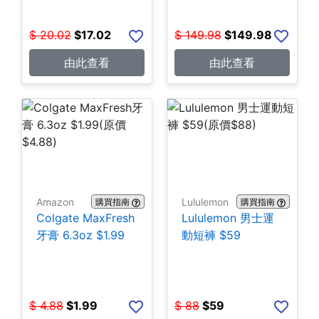
$
20.02
$
17.02
$
149.98
$
149.98
由此查看
由此查看
Amazon
Lululemon
購買指南
購買指南
Colgate MaxFresh
Lululemon 男士運
牙膏 6.3oz $1.99
動短褲 $59
$
4.88
$
1.99
$
88
$
59