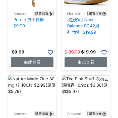
Amazon
Nordstrom Rack
購買指南
購買指南
Percle 男士長褲
[超便宜] New
$9.99
Balance RC42男
鞋/女鞋 $19.99
$
9.99
$
99.99
$
19.99
由此查看
由此查看
Amazon
Amazon
購買指南
購買指南