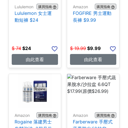
Lululemon
Amazon
購買指南
購買指南
Lululemon 女士運
FOGFIRE 男士運動
動短褲 $24
長褲 $9.99
$
74
$
24
$
19.99
$
9.99
由此查看
由此查看
Amazon
Amazon
購買指南
購買指南
Rogaine 落建男士
Farberware 手壓式