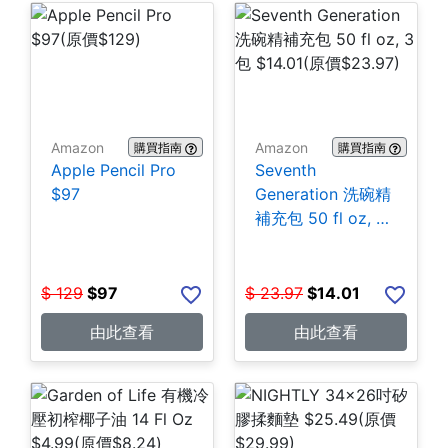
Amazon
Amazon
購買指南
購買指南
Apple Pencil Pro
Seventh
$97
Generation 洗碗精
補充包 50 fl oz, 3
包 $14.01
$
129
$
97
$
23.97
$
14.01
由此查看
由此查看