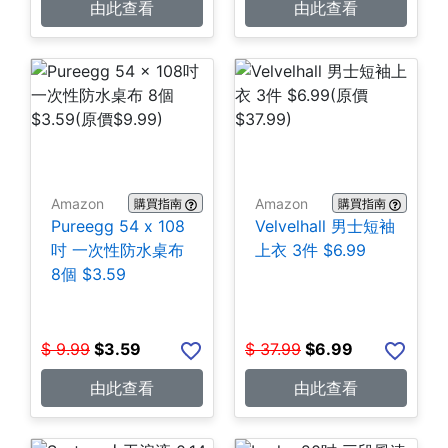
由此查看
由此查看
Amazon
Amazon
購買指南
購買指南
Pureegg 54 x 108
Velvelhall 男士短袖
吋 一次性防水桌布
上衣 3件 $6.99
8個 $3.59
$
9.99
$
3.59
$
37.99
$
6.99
由此查看
由此查看