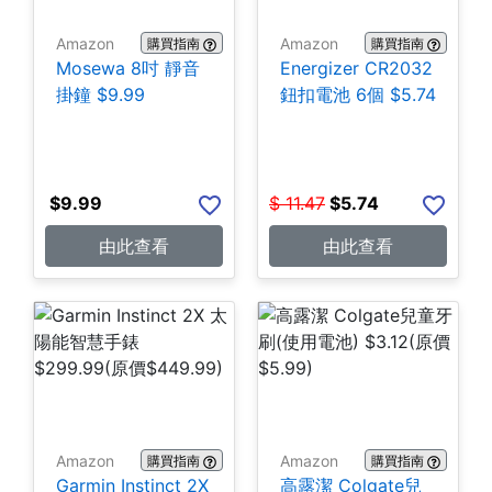
Amazon
Amazon
購買指南
購買指南
Mosewa 8吋 靜音
Energizer CR2032
掛鐘 $9.99
鈕扣電池 6個 $5.74
$
9.99
$
11.47
$
5.74
由此查看
由此查看
Amazon
Amazon
購買指南
購買指南
Garmin Instinct 2X
高露潔 Colgate兒