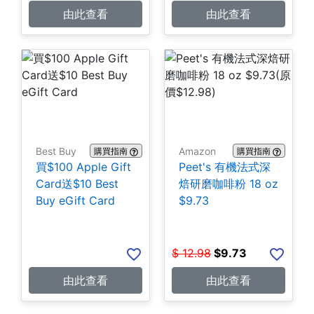
由此查看
由此查看
Best Buy
Amazon
購買指南
購買指南
買$100 Apple Gift
Peet's 有機法式深
Card送$10 Best
焙研磨咖啡粉 18 oz
Buy eGift Card
$9.73
$
12.98
$
9.73
由此查看
由此查看