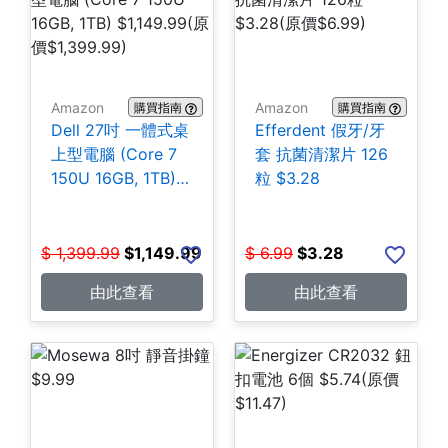
Amazon
Amazon
購買指南
購買指南
Dell 27吋 一體式桌
Efferdent 假牙/牙
上型電腦 (Core 7
套 抗菌清潔片 126
150U 16GB, 1TB)
粒 $3.28
$1,149.99
$
1,399.99
$
1,149.99
$
6.99
$
3.28
由此查看
由此查看