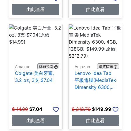
由此查看
由此查看
Amazon
Amazon
購買指南
購買指南
Colgate 美白牙膏,
Lenovo Idea Tab
3.2 oz, 3支 $7.04
平板電腦(MediaTek
Dimensity 6300,
4GB, 128GB)
$149.99
$
14.99
$
7.04
$
212.79
$
149.99
由此查看
由此查看