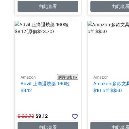
由此查看
由此查
Amazon
Amazon
購買指南
Advil 止痛退燒藥 160粒
Amazon:多款
$9.12
$10 off $$50
$
23.70
$
9.12
由此查看
由此查