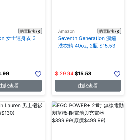
Amazon
購買指南
購買指南
ion 女士連身衣 3
Seventh Generation 濃縮
洗衣精 40oz, 2瓶 $15.53
6.99
$
29.94
$
15.53
由此查看
由此查看