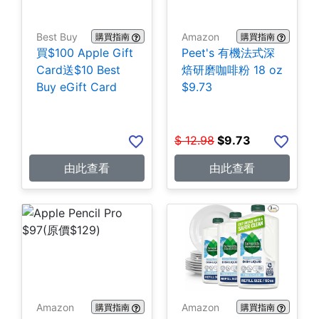
Best Buy
Amazon
購買指南
購買指南
買$100 Apple Gift
Peet's 有機法式深
Card送$10 Best
焙研磨咖啡粉 18 oz
Buy eGift Card
$9.73
$
12.98
$
9.73
由此查看
由此查看
Amazon
Amazon
購買指南
購買指南