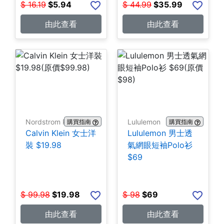
$
16.19
$
5.94
$
44.99
$
35.99
由此查看
由此查看
Nordstrom Rack
Lululemon
購買指南
購買指南
Calvin Klein 女士洋
Lululemon 男士透
裝 $19.98
氣網眼短袖Polo衫
$69
$
99.98
$
19.98
$
98
$
69
由此查看
由此查看