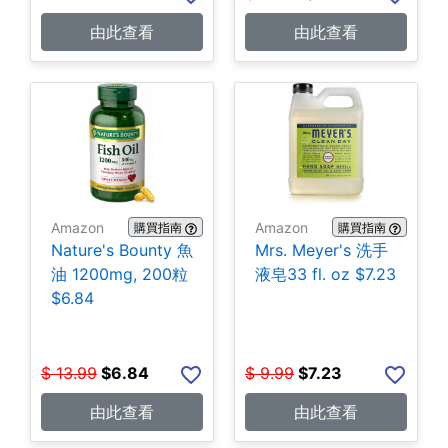
由此查看
由此查看
Amazon
Amazon
購買指南
購買指南
Nature's Bounty 魚
Mrs. Meyer's 洗手
油 1200mg, 200粒
液皂33 fl. oz $7.23
$6.84
$
13.99
$
6.84
$
9.99
$
7.23
由此查看
由此查看