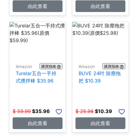
由此查看
由此查看
Amazon
Amazon
購買指南
購買指南
Turelar五合一手持
BUVE 24吋 除塵拖
式攪拌棒 $35.96
把 $10.39
$
59.99
$
35.96
$
25.98
$
10.39
由此查看
由此查看