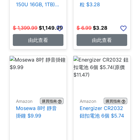
150U 16GB, 1TB)
粒 $3.28
$1,149.99
$
1,399.99
$
1,149.99
$
6.99
$
3.28
由此查看
由此查看
Amazon
Amazon
購買指南
購買指南
Mosewa 8吋 靜音
Energizer CR2032
掛鐘 $9.99
鈕扣電池 6個 $5.74