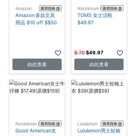
Amazon
Nordstrom Rack
購買指南
購買指南
Amazon:多款文具
TOMS 女士涼鞋
用品 $10 off $$50
$49.97
$
70
$
49.97
由此查看
由此查看
Nordstrom Rack
Lululemon
購買指南
購買指南
Good American女
Lululemon男士短袖