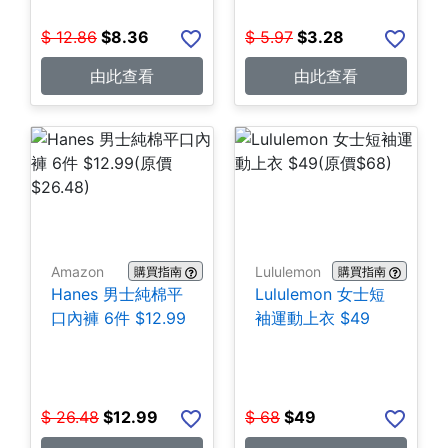
$
12.86
$
8.36
$
5.97
$
3.28
由此查看
由此查看
Amazon
Lululemon
購買指南
購買指南
Hanes 男士純棉平
Lululemon 女士短
口內褲 6件 $12.99
袖運動上衣 $49
$
26.48
$
12.99
$
68
$
49