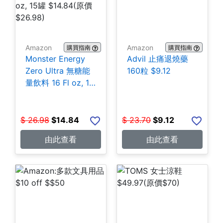
Amazon
Amazon
購買指南
購買指南
Monster Energy
Advil 止痛退燒藥
Zero Ultra 無糖能
160粒 $9.12
量飲料 16 Fl oz, 15
罐 $14.84
$
26.98
$
14.84
$
23.70
$
9.12
由此查看
由此查看