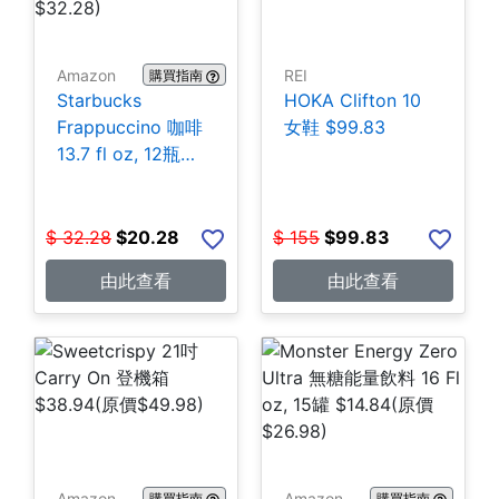
Amazon
REI
購買指南
Starbucks
HOKA Clifton 10
Frappuccino 咖啡
女鞋 $99.83
13.7 fl oz, 12瓶
$20.28
$
32.28
$
20.28
$
155
$
99.83
由此查看
由此查看
Amazon
Amazon
購買指南
購買指南