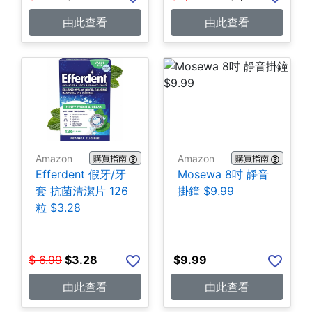
由此查看
由此查看
Amazon
Amazon
購買指南
購買指南
Efferdent 假牙/牙
Mosewa 8吋 靜音
套 抗菌清潔片 126
掛鐘 $9.99
粒 $3.28
$
6.99
$
3.28
$
9.99
由此查看
由此查看