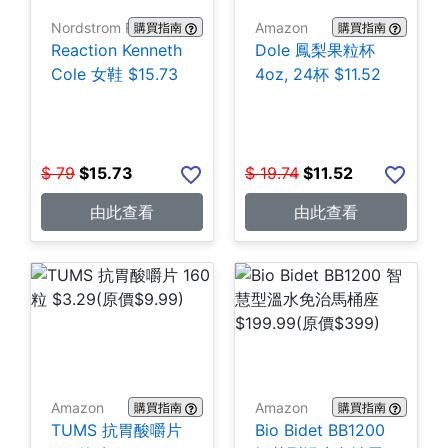
Nordstrom Rack
Amazon
購買指南
購買指南
Reaction Kenneth
Dole 鳳梨果粒杯
Cole 女鞋 $15.73
4oz, 24杯 $11.52
$
79
$
15.73
$
19.74
$
11.52
由此查看
由此查看
Amazon
Amazon
購買指南
購買指南
TUMS 抗胃酸嚼片
Bio Bidet BB1200