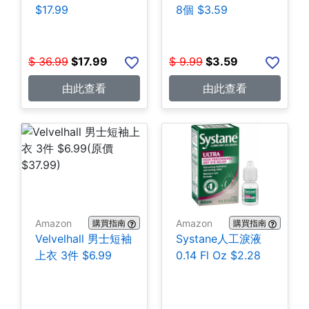
$17.99
8個 $3.59
$
36.99
$
17.99
$
9.99
$
3.59
由此查看
由此查看
Amazon
Amazon
購買指南
購買指南
Velvelhall 男士短袖
Systane人工淚液
上衣 3件 $6.99
0.14 Fl Oz $2.28