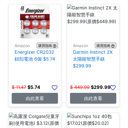
Amazon
Amazon
購買指南
購買指南
Energizer CR2032
Garmin Instinct 2X
鈕扣電池 6個 $5.74
太陽能智慧手錶
$299.99
$
11.47
$
5.74
$
449.99
$
299.99
由此查看
由此查看