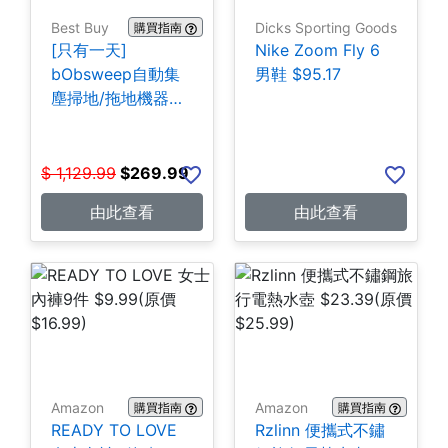
Best Buy
Dicks Sporting Goods
購買指南
[只有一天]
Nike Zoom Fly 6
bObsweep自動集
男鞋 $95.17
塵掃地/拖地機器人
$269.99
$
1,129.99
$
269.99
由此查看
由此查看
Amazon
Amazon
購買指南
購買指南
READY TO LOVE
Rzlinn 便攜式不鏽