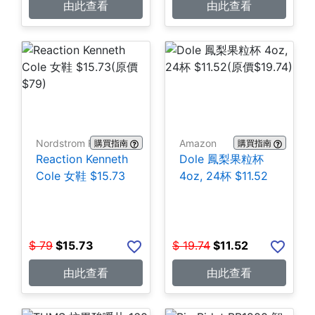
由此查看
由此查看
Nordstrom Rack
Amazon
購買指南
購買指南
Reaction Kenneth
Dole 鳳梨果粒杯
Cole 女鞋 $15.73
4oz, 24杯 $11.52
$
79
$
15.73
$
19.74
$
11.52
由此查看
由此查看