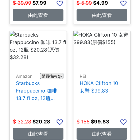
$
39.99
$
7.99
$
5.99
$
4.99
由此查看
由此查看
Amazon
REI
購買指南
Starbucks
HOKA Clifton 10
Frappuccino 咖啡
女鞋 $99.83
13.7 fl oz, 12瓶
$20.28
$
32.28
$
20.28
$
155
$
99.83
由此查看
由此查看