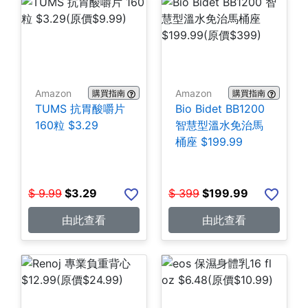
Amazon
Amazon
購買指南
購買指南
TUMS 抗胃酸嚼片
Bio Bidet BB1200
160粒 $3.29
智慧型溫水免治馬
桶座 $199.99
$
9.99
$
3.29
$
399
$
199.99
由此查看
由此查看