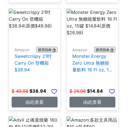
Amazon
Amazon
購買指南
購買指南
Sweetcrispy 21吋
Monster Energy
Carry On 登機箱
Zero Ultra 無糖能
$38.94
量飲料 16 Fl oz, 15
罐 $14.84
$
49.98
$
38.94
$
26.98
$
14.84
由此查看
由此查看