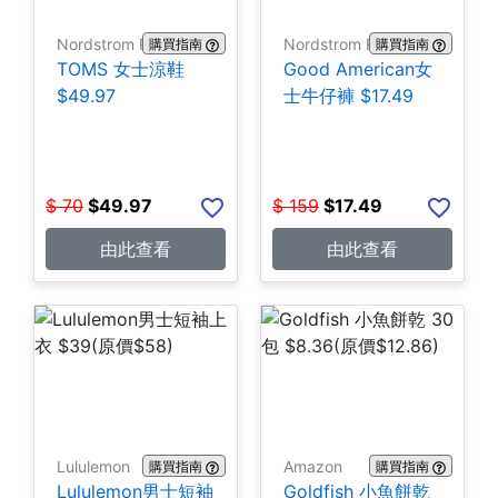
Nordstrom Rack
Nordstrom Rack
購買指南
購買指南
TOMS 女士涼鞋
Good American女
$49.97
士牛仔褲 $17.49
$
70
$
49.97
$
159
$
17.49
由此查看
由此查看
Lululemon
Amazon
購買指南
購買指南
Lululemon男士短袖
Goldfish 小魚餅乾