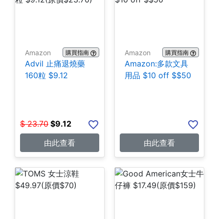
Amazon
Amazon
購買指南
購買指南
Advil 止痛退燒藥
Amazon:多款文具
160粒 $9.12
用品 $10 off $$50
$
23.70
$
9.12
由此查看
由此查看