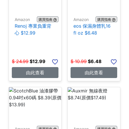
Amazon
Amazon
購買指南
購買指南
Renoj 專業負重背
eos 保濕身體乳16
心 $12.99
fl oz $6.48
$
24.99
$
12.99
$
10.99
$
6.48
由此查看
由此查看
Amazon
Amazon
購買指南
購買指南