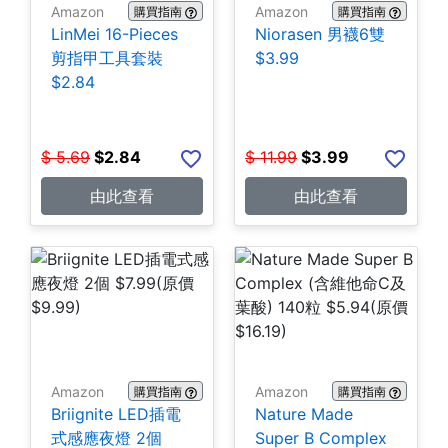
Amazon
Amazon
購買指南
購買指南
LinMei 16-Pieces
Niorasen 男襪6雙
剪指甲工具套裝
$3.99
$2.84
$
5.69
$
2.84
$
11.99
$
3.99
由此查看
由此查看
Amazon
Amazon
購買指南
購買指南
Briignite LED插電
Nature Made
式感應夜燈 2個
Super B Complex