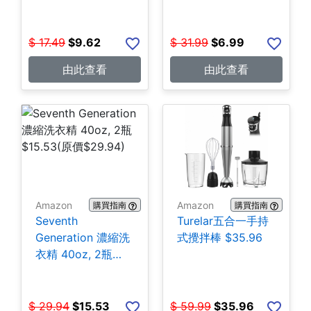
$
17.49
$
9.62
$
31.99
$
6.99
由此查看
由此查看
Amazon
Amazon
購買指南
購買指南
Seventh
Turelar五合一手持
Generation 濃縮洗
式攪拌棒 $35.96
衣精 40oz, 2瓶
$15.53
$
29.94
$
15.53
$
59.99
$
35.96