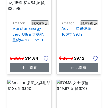
Amazon
Amazon
購買指南
購買指南
Monster Energy
Advil 止痛退燒藥
Zero Ultra 無糖能
160粒 $9.12
量飲料 16 Fl oz, 15
罐 $14.84
$
26.98
$
14.84
$
23.70
$
9.12
由此查看
由此查看