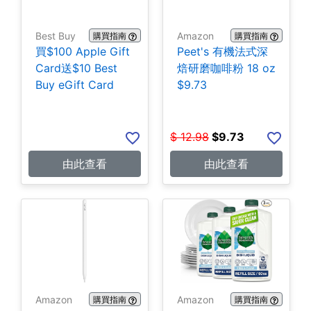
Best Buy
Amazon
購買指南
購買指南
買$100 Apple Gift
Peet's 有機法式深
Card送$10 Best
焙研磨咖啡粉 18 oz
Buy eGift Card
$9.73
$
12.98
$
9.73
由此查看
由此查看
Amazon
Amazon
購買指南
購買指南