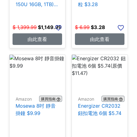
150U 16GB, 1TB)
粒 $3.28
$1,149.99
$
1,399.99
$
1,149.99
$
6.99
$
3.28
由此查看
由此查看
Amazon
Amazon
購買指南
購買指南
Mosewa 8吋 靜音
Energizer CR2032
掛鐘 $9.99
鈕扣電池 6個 $5.74