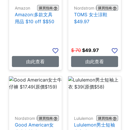
Amazon
Nordstrom Rack
購買指南
購買指南
Amazon:多款文具
TOMS 女士涼鞋
用品 $10 off $$50
$49.97
$
70
$
49.97
由此查看
由此查看
Nordstrom Rack
Lululemon
購買指南
購買指南
Good American女
Lululemon男士短袖