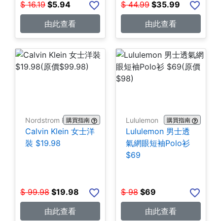
$
16.19
$
5.94
$
44.99
$
35.99
由此查看
由此查看
Nordstrom Rack
Lululemon
購買指南
購買指南
Calvin Klein 女士洋
Lululemon 男士透
裝 $19.98
氣網眼短袖Polo衫
$69
$
99.98
$
19.98
$
98
$
69
由此查看
由此查看