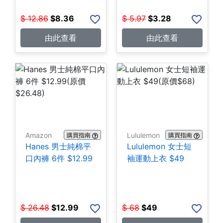
$
12.86
$
8.36
$
5.97
$
3.28
由此查看
由此查看
Amazon
Lululemon
購買指南
購買指南
Hanes 男士純棉平
Lululemon 女士短
口內褲 6件 $12.99
袖運動上衣 $49
$
26.48
$
12.99
$
68
$
49