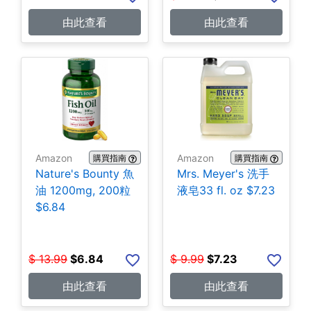
由此查看
由此查看
Amazon
Amazon
購買指南
購買指南
Nature's Bounty 魚
Mrs. Meyer's 洗手
油 1200mg, 200粒
液皂33 fl. oz $7.23
$6.84
$
13.99
$
6.84
$
9.99
$
7.23
由此查看
由此查看