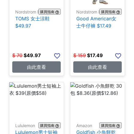
Nordstrom Rack
Nordstrom Rack
購買指南
購買指南
TOMS 女士涼鞋
Good American女
$49.97
士牛仔褲 $17.49
$
70
$
49.97
$
159
$
17.49
由此查看
由此查看
Lululemon
Amazon
購買指南
購買指南
Lululemon男士短袖
Goldfish 小魚餅乾