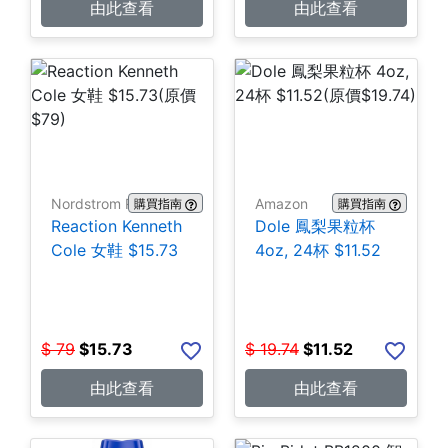
由此查看
由此查看
Nordstrom Rack
Amazon
購買指南
購買指南
Reaction Kenneth
Dole 鳳梨果粒杯
Cole 女鞋 $15.73
4oz, 24杯 $11.52
$
79
$
15.73
$
19.74
$
11.52
由此查看
由此查看