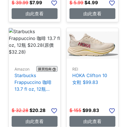
$
39.99
$
7.99
$
5.99
$
4.99
由此查看
由此查看
Amazon
REI
購買指南
Starbucks
HOKA Clifton 10
Frappuccino 咖啡
女鞋 $99.83
13.7 fl oz, 12瓶
$20.28
$
32.28
$
20.28
$
155
$
99.83
由此查看
由此查看