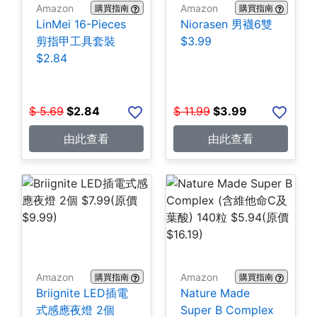
Amazon
Amazon
購買指南
購買指南
LinMei 16-Pieces
Niorasen 男襪6雙
剪指甲工具套裝
$3.99
$2.84
$
5.69
$
2.84
$
11.99
$
3.99
由此查看
由此查看
Amazon
Amazon
購買指南
購買指南
Briignite LED插電
Nature Made
式感應夜燈 2個
Super B Complex