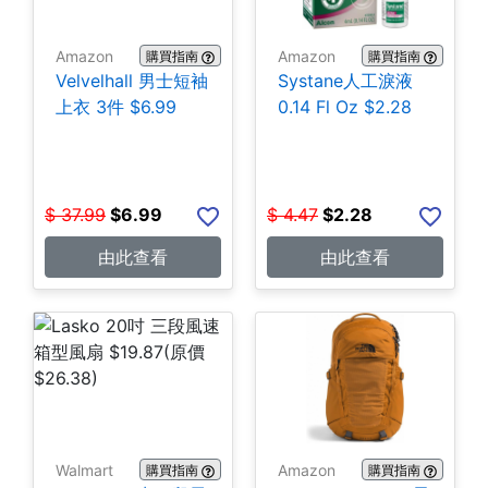
Amazon
Amazon
購買指南
購買指南
Velvelhall 男士短袖
Systane人工淚液
上衣 3件 $6.99
0.14 Fl Oz $2.28
$
37.99
$
6.99
$
4.47
$
2.28
由此查看
由此查看
Walmart
Amazon
購買指南
購買指南