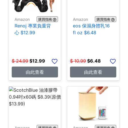
Amazon
Amazon
購買指南
購買指南
Renoj 專業負重背
eos 保濕身體乳16
心 $12.99
fl oz $6.48
$
24.99
$
12.99
$
10.99
$
6.48
由此查看
由此查看
Amazon
Amazon
購買指南
購買指南