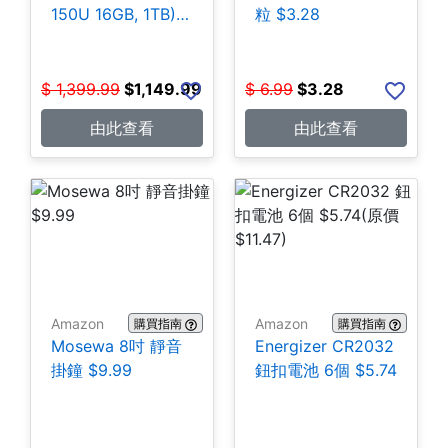
150U 16GB, 1TB)
粒 $3.28
$1,149.99
$
1,399.99
$
1,149.99
$
6.99
$
3.28
由此查看
由此查看
Amazon
Amazon
購買指南
購買指南
Mosewa 8吋 靜音
Energizer CR2032
掛鐘 $9.99
鈕扣電池 6個 $5.74