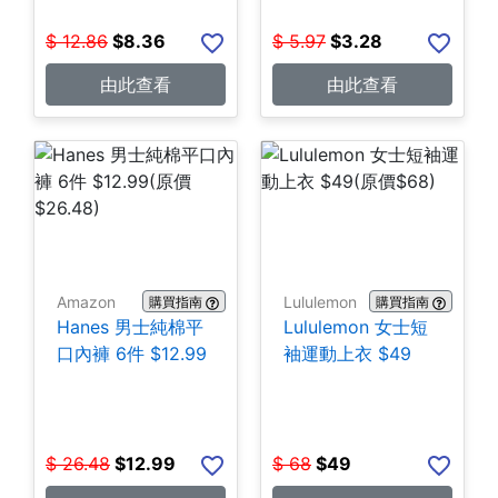
$
12.86
$
8.36
$
5.97
$
3.28
由此查看
由此查看
Amazon
Lululemon
購買指南
購買指南
Hanes 男士純棉平
Lululemon 女士短
口內褲 6件 $12.99
袖運動上衣 $49
$
26.48
$
12.99
$
68
$
49