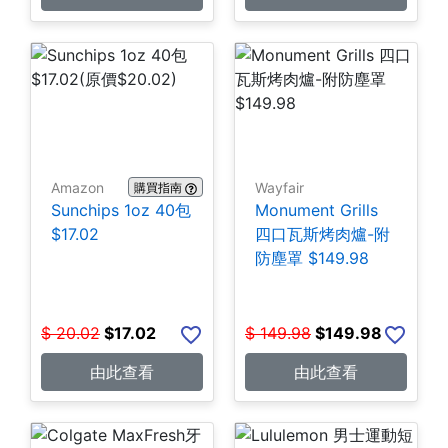
Amazon
Wayfair
購買指南
Sunchips 1oz 40包
Monument Grills
$17.02
四口瓦斯烤肉爐-附
防塵罩 $149.98
$
20.02
$
17.02
$
149.98
$
149.98
由此查看
由此查看