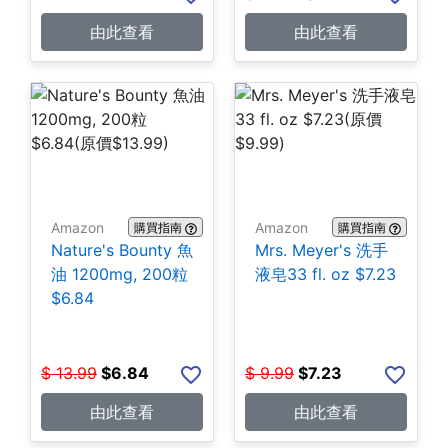
由此查看
由此查看
Amazon
Amazon
購買指南
購買指南
Nature's Bounty 魚
Mrs. Meyer's 洗手
油 1200mg, 200粒
液皂33 fl. oz $7.23
$6.84
$
13.99
$
6.84
$
9.99
$
7.23
由此查看
由此查看