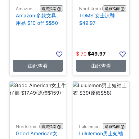
Amazon
Nordstrom Rack
購買指南
購買指南
Amazon:多款文具
TOMS 女士涼鞋
用品 $10 off $$50
$49.97
$
70
$
49.97
由此查看
由此查看
Nordstrom Rack
Lululemon
購買指南
購買指南
Good American女
Lululemon男士短袖