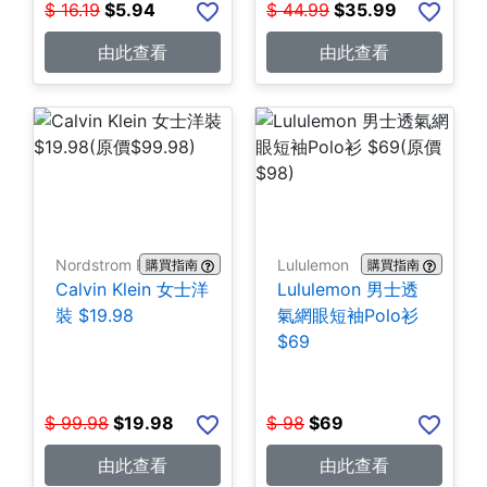
$
16.19
$
5.94
$
44.99
$
35.99
由此查看
由此查看
Nordstrom Rack
Lululemon
購買指南
購買指南
Calvin Klein 女士洋
Lululemon 男士透
裝 $19.98
氣網眼短袖Polo衫
$69
$
99.98
$
19.98
$
98
$
69
由此查看
由此查看