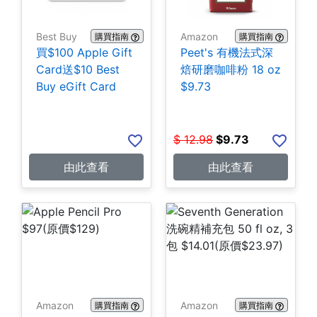
Best Buy
Amazon
購買指南
購買指南
買$100 Apple Gift
Peet's 有機法式深
Card送$10 Best
焙研磨咖啡粉 18 oz
Buy eGift Card
$9.73
$
12.98
$
9.73
由此查看
由此查看
Amazon
Amazon
購買指南
購買指南