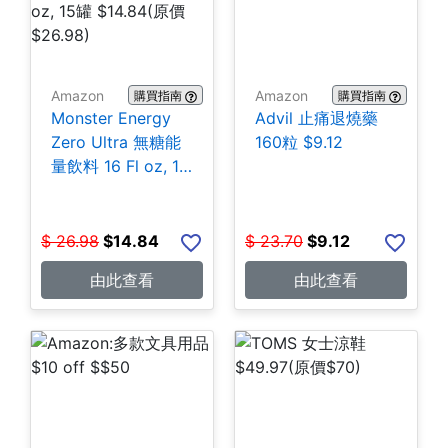
Amazon
Amazon
購買指南
購買指南
Monster Energy
Advil 止痛退燒藥
Zero Ultra 無糖能
160粒 $9.12
量飲料 16 Fl oz, 15
罐 $14.84
$
26.98
$
14.84
$
23.70
$
9.12
由此查看
由此查看