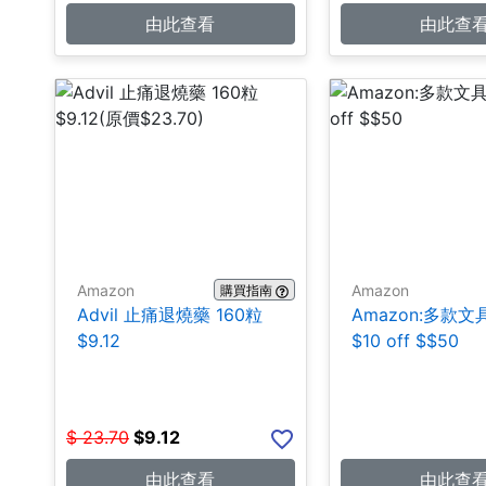
由此查看
由此查
Amazon
Amazon
購買指南
Advil 止痛退燒藥 160粒
Amazon:多款
$9.12
$10 off $$50
$
23.70
$
9.12
由此查看
由此查