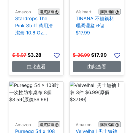
Amazon
Walmart
購買指南
購買指南
Stardrops The
TINANA 不鏽鋼料
Pink Stuff 萬用清
理調理盆 6個
潔膏 10.6 Oz
$17.99
$3.28
$
5.97
$
3.28
$
36.99
$
17.99
由此查看
由此查看
Amazon
Amazon
購買指南
購買指南
Pureegg 54 x 108
Velvelhall 男士短袖