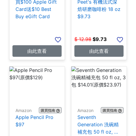
買$100 Apple Gift
Peet's 有機法式深
Card送$10 Best
焙研磨咖啡粉 18 oz
Buy eGift Card
$9.73
$
12.98
$
9.73
由此查看
由此查看
Amazon
Amazon
購買指南
購買指南
Apple Pencil Pro
Seventh
$97
Generation 洗碗精
補充包 50 fl oz, 3