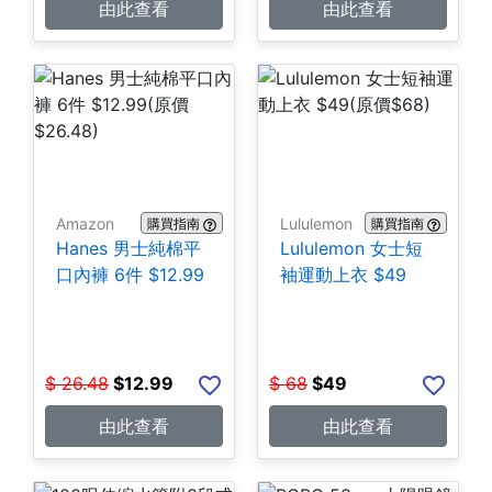
由此查看
由此查看
Amazon
Lululemon
購買指南
購買指南
Hanes 男士純棉平
Lululemon 女士短
口內褲 6件 $12.99
袖運動上衣 $49
$
26.48
$
12.99
$
68
$
49
由此查看
由此查看