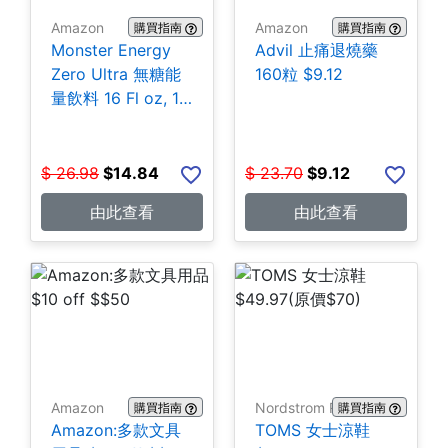
Amazon
Amazon
購買指南
購買指南
Monster Energy
Advil 止痛退燒藥
Zero Ultra 無糖能
160粒 $9.12
量飲料 16 Fl oz, 15
罐 $14.84
$
26.98
$
14.84
$
23.70
$
9.12
由此查看
由此查看
Amazon
Nordstrom Rack
購買指南
購買指南
Amazon:多款文具
TOMS 女士涼鞋