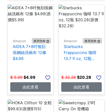
Amazon
Amazon
購買指南
購買指南
AIDEA 7×8吋無刮
Starbucks
痕鋼絲洗碗布 12條
Frappuccino 咖啡
$4.99
13.7 fl oz, 12瓶
$20.28
$
5.99
$
4.99
$
32.28
$
20.28
由此查看
由此查看