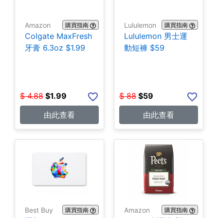
Amazon
Lululemon
購買指南
購買指南
Colgate MaxFresh
Lululemon 男士運
牙膏 6.3oz $1.99
動短褲 $59
$
4.88
$
1.99
$
88
$
59
由此查看
由此查看
Best Buy
Amazon
購買指南
購買指南