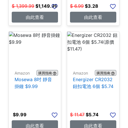
$
1,399.99
$
1,149.99
$
6.99
$
3.28
由此查看
由此查看
Amazon
Amazon
購買指南
購買指南
Mosewa 8吋 靜音
Energizer CR2032
掛鐘 $9.99
鈕扣電池 6個 $5.74
$
9.99
$
11.47
$
5.74
由此查看
由此查看