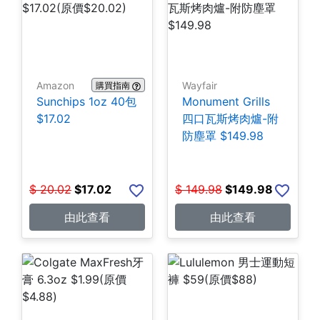
Amazon
Wayfair
購買指南
Sunchips 1oz 40包
Monument Grills
$17.02
四口瓦斯烤肉爐-附
防塵罩 $149.98
$
20.02
$
17.02
$
149.98
$
149.98
由此查看
由此查看