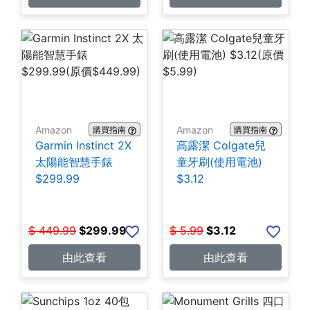
Amazon
Amazon
購買指南
購買指南
Garmin Instinct 2X
高露潔 Colgate兒
太陽能智慧手錶
童牙刷(使用電池)
$299.99
$3.12
$
449.99
$
299.99
$
5.99
$
3.12
由此查看
由此查看