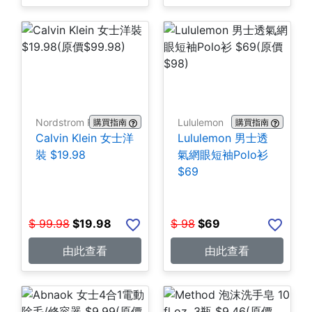
Nordstrom Rack
Lululemon
購買指南
購買指南
Calvin Klein 女士洋
Lululemon 男士透
裝 $19.98
氣網眼短袖Polo衫
$69
$
99.98
$
19.98
$
98
$
69
由此查看
由此查看