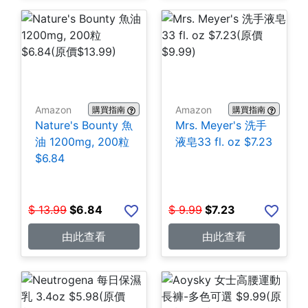
Amazon
Amazon
購買指南
購買指南
Nature's Bounty 魚
Mrs. Meyer's 洗手
油 1200mg, 200粒
液皂33 fl. oz $7.23
$6.84
$
13.99
$
6.84
$
9.99
$
7.23
由此查看
由此查看