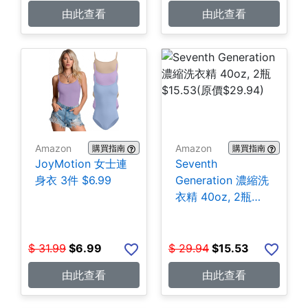
由此查看
由此查看
Amazon
Amazon
購買指南
購買指南
JoyMotion 女士連
Seventh
身衣 3件 $6.99
Generation 濃縮洗
衣精 40oz, 2瓶
$15.53
$
31.99
$
6.99
$
29.94
$
15.53
由此查看
由此查看